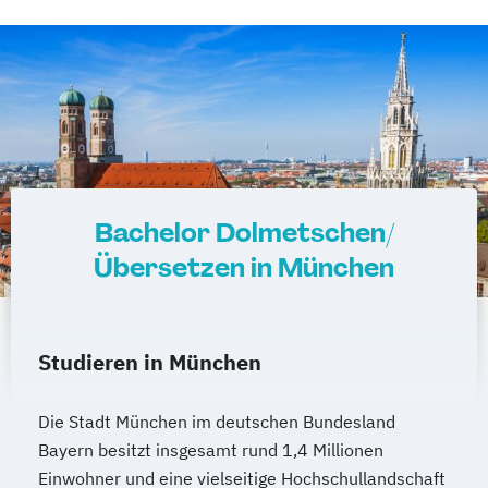
Bachelor Dolmetschen/
Übersetzen in München
Studieren in München
Die Stadt München im deutschen Bundesland
Bayern besitzt insgesamt rund 1,4 Millionen
Einwohner und eine vielseitige Hochschullandschaft