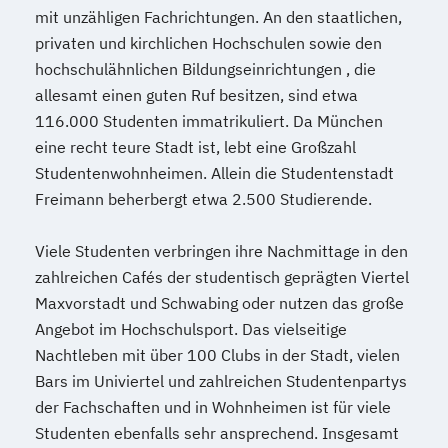
mit unzähligen Fachrichtungen. An den staatlichen,
privaten und kirchlichen Hochschulen sowie den
hochschulähnlichen Bildungseinrichtungen , die
allesamt einen guten Ruf besitzen, sind etwa
116.000 Studenten immatrikuliert. Da München
eine recht teure Stadt ist, lebt eine Großzahl
Studentenwohnheimen. Allein die Studentenstadt
Freimann beherbergt etwa 2.500 Studierende.
Viele Studenten verbringen ihre Nachmittage in den
zahlreichen Cafés der studentisch geprägten Viertel
Maxvorstadt und Schwabing oder nutzen das große
Angebot im Hochschulsport. Das vielseitige
Nachtleben mit über 100 Clubs in der Stadt, vielen
Bars im Univiertel und zahlreichen Studentenpartys
der Fachschaften und in Wohnheimen ist für viele
Studenten ebenfalls sehr ansprechend. Insgesamt