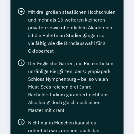
Mit drei großen staatlichen Hochschulen
und mehr als 16 weiteren kleineren
privaten sowie öffentlichen Akademien
ist die Palette an Studiengängen so
vielfältig wie die Dirndlauswahl für’s
Oktoberfest
Der Englische Garten, die Pinakotheken,
unzählige Biergärten, der Olympiapark,
Schloss Nymphenburg – bei so vielen
Must-Sees reichen drei Jahre
Bachelorstudium garantiert nicht aus.
Also häng‘ doch gleich noch einen
Master mit dran!
Nicht nur in München kannst du
ordentlich was erleben, auch das