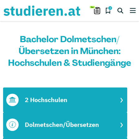
0
Bachelor Dolmetschen/
Übersetzen in München:
Hochschulen & Studiengänge
2 Hochschulen
Dolmetschen/Übersetzen