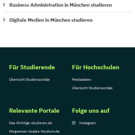
Business Administration in München studieren
Digitale Medien in München studieren
Für Studierende
Für Hochschulen
Übersicht Studienportale
Mediadaten
Übersicht Studienportale
Relevante Portale
Folge uns auf
Das-Richtige-studieren.de
Instagram
Wegweiser-duales-Studium.de