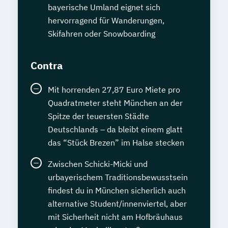
bayerische Umland eignet sich
hervorragend für Wanderungen,
Skifahren oder Snowboarding
Contra
Mit horrenden 27,87 Euro Miete pro
Quadratmeter steht München an der
Spitze der teuersten Städte
Deutschlands – da bleibt einem glatt
das “Stück Brezen” im Halse stecken
Zwischen Schicki-Micki und
urbayerischem Traditionsbewusstsein
findest du in München sicherlich auch
alternative Student/innenviertel, aber
mit Sicherheit nicht am Hofbräuhaus