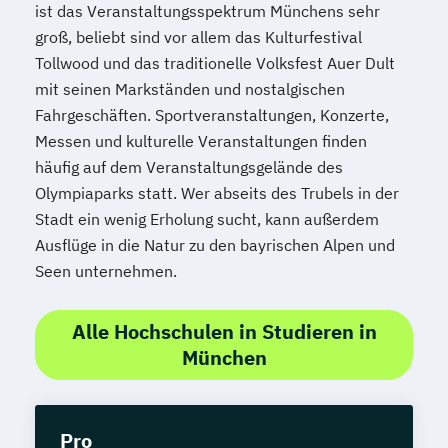
ist das Veranstaltungsspektrum Münchens sehr
groß, beliebt sind vor allem das Kulturfestival
Tollwood und das traditionelle Volksfest Auer Dult
mit seinen Markständen und nostalgischen
Fahrgeschäften. Sportveranstaltungen, Konzerte,
Messen und kulturelle Veranstaltungen finden
häufig auf dem Veranstaltungsgelände des
Olympiaparks statt. Wer abseits des Trubels in der
Stadt ein wenig Erholung sucht, kann außerdem
Ausflüge in die Natur zu den bayrischen Alpen und
Seen unternehmen.
Alle Hochschulen in Studieren in
München
Pro