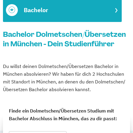
Bachelor
Bachelor Dolmetschen/Übersetzen
in München - Dein Studienführer
Du willst deinen Dolmetschen/Übersetzen Bachelor in
München absolvieren? Wir haben für dich 2 Hochschulen
mit Standort in München, an denen du den Dolmetschen/
Übersetzen Bachelor absolvieren kannst.
Finde ein Dolmetschen/Übersetzen Studium mit
Bachelor Abschluss in München, das zu dir passt: