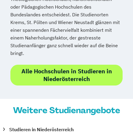
oder Pädagogischen Hochschulen des
Bundeslandes entscheidest. Die Studienorten
Krems, St. Pölten und Wiener Neustadt glänzen mit
einer spannenden Fächervielfalt kombiniert mit
einem Naherholungsfaktor, der gestresste
Studienanfänger ganz schnell wieder auf die Beine
bringt.
Alle Hochschulen in Studieren in
Niederösterreich
Weitere Studienangebote
Studieren in Niederösterreich