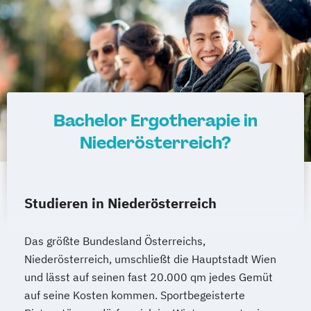
Bachelor Ergotherapie in
Niederösterreich?
Studieren in Niederösterreich
Das größte Bundesland Österreichs,
Niederösterreich, umschließt die Hauptstadt Wien
und lässt auf seinen fast 20.000 qm jedes Gemüt
auf seine Kosten kommen. Sportbegeisterte