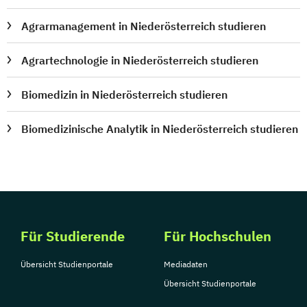
Agrarmanagement in Niederösterreich studieren
Agrartechnologie in Niederösterreich studieren
Biomedizin in Niederösterreich studieren
Biomedizinische Analytik in Niederösterreich studieren
Für Studierende
Für Hochschulen
Übersicht Studienportale
Mediadaten
Übersicht Studienportale