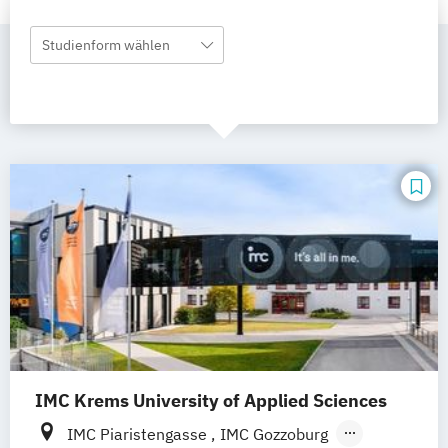
Studienform wählen
IMC Krems University of Applied Sciences
IMC Piaristengasse
IMC Gozzoburg