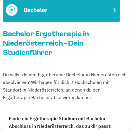
Bachelor
Bachelor Ergotherapie in
Niederösterreich - Dein
Studienführer
Du willst deinen Ergotherapie Bachelor in Niederösterreich
absolvieren? Wir haben für dich 2 Hochschulen mit
Standort in Niederösterreich, an denen du den
Ergotherapie Bachelor absolvieren kannst.
Finde ein Ergotherapie Studium mit Bachelor
Abschluss in Niederösterreich, das zu dir passt: