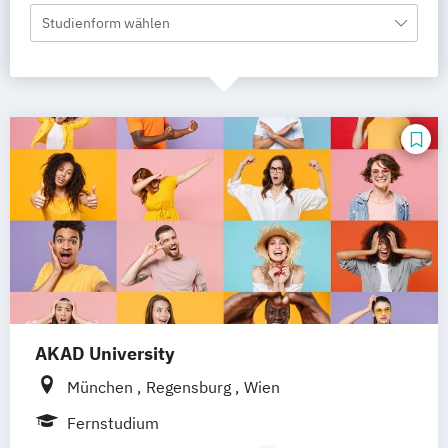
Studienform wählen
AKAD University
München
Regensburg
Wien
Fernstudium