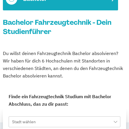
Bachelor Fahrzeugtechnik - Dein
Studienführer
Du willst deinen Fahrzeugtechnik Bachelor absolvieren?
Wir haben für dich 6 Hochschulen mit Standorten in
verschiedenen Städten, an denen du den Fahrzeugtechnik
Bachelor absolvieren kannst.
Finde ein Fahrzeugtechnik Studium mit Bachelor
Abschluss, das zu dir passt:
Stadt wählen