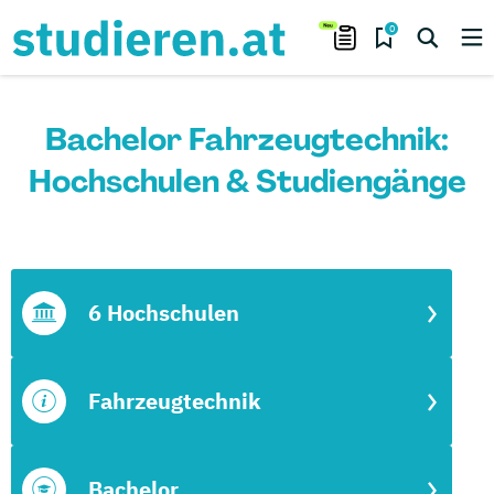
0
Bachelor Fahrzeugtechnik:
Hochschulen & Studiengänge
6 Hochschulen
Fahrzeugtechnik
Bachelor