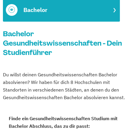
Bachelor
Bachelor
Gesundheitswissenschaften - Dein
Studienführer
Du willst deinen Gesundheitswissenschaften Bachelor
absolvieren? Wir haben für dich 8 Hochschulen mit
Standorten in verschiedenen Städten, an denen du den
Gesundheitswissenschaften Bachelor absolvieren kannst.
Finde ein Gesundheitswissenschaften Studium mit
Bachelor Abschluss, das zu dir passt: