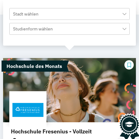
Stadt wählen
Studienform wählen
Hochschule des Monats
Hochschule Fresenius - Vollzeit