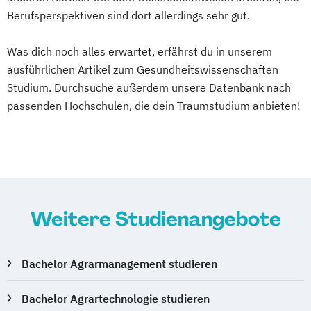
Berufsperspektiven sind dort allerdings sehr gut.
Was dich noch alles erwartet, erfährst du in unserem
ausführlichen Artikel zum Gesundheitswissenschaften
Studium. Durchsuche außerdem unsere Datenbank nach
passenden Hochschulen, die dein Traumstudium anbieten!
Weitere Studienangebote
Bachelor Agrarmanagement studieren
Bachelor Agrartechnologie studieren