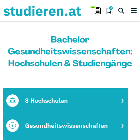
0
Bachelor
Gesundheitswissenschaften:
Hochschulen & Studiengänge
8 Hochschulen
Gesundheitswissenschaften