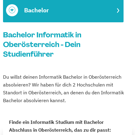
Bachelor
Bachelor Informatik in
Oberösterreich - Dein
Studienführer
Du willst deinen Informatik Bachelor in Oberösterreich
absolvieren? Wir haben für dich 2 Hochschulen mit
Standort in Oberösterreich, an denen du den Informatik
Bachelor absolvieren kannst.
Finde ein Informatik Studium mit Bachelor
Abschluss in Oberösterreich, das zu dir passt: