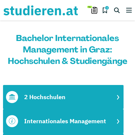
0
Bachelor Internationales
Management in Graz:
Hochschulen & Studiengänge
2 Hochschulen
Internationales Management