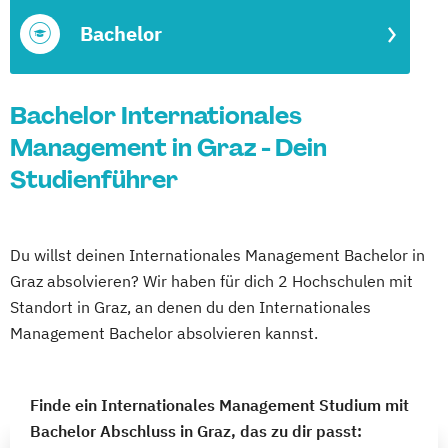
Bachelor
Bachelor Internationales
Management in Graz - Dein
Studienführer
Du willst deinen Internationales Management Bachelor in
Graz absolvieren? Wir haben für dich 2 Hochschulen mit
Standort in Graz, an denen du den Internationales
Management Bachelor absolvieren kannst.
Finde ein Internationales Management Studium mit
Bachelor Abschluss in Graz, das zu dir passt: