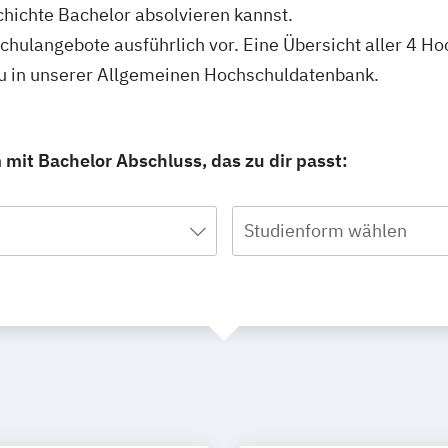
hichte Bachelor absolvieren kannst.
schulangebote ausführlich vor. Eine Übersicht aller 4 H
du in unserer Allgemeinen Hochschuldatenbank.
mit Bachelor Abschluss, das zu dir passt:
Studienform wählen