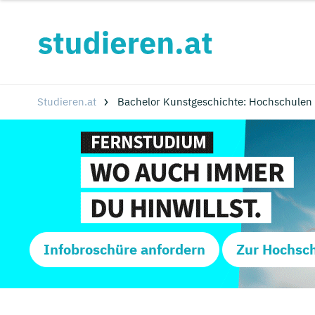
Studieren.at
Bachelor Kunstgeschichte: Hochschulen
Infobroschüre anfordern
Zur Hochsc