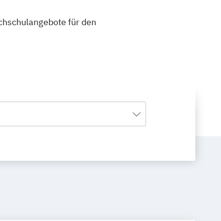
ochschulangebote für den