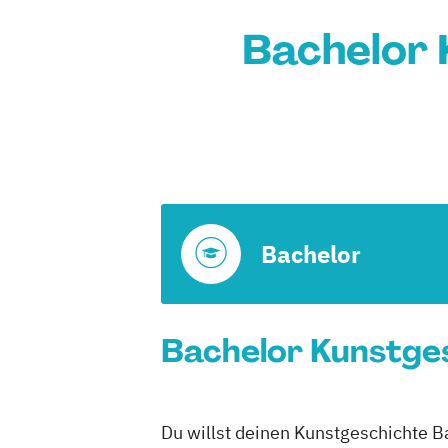
Bachelor 
Bachelor
Bachelor Kunstges
Du willst deinen Kunstgeschichte B