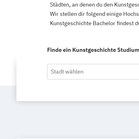
Städten, an denen du den Kunstgesc
Wir stellen dir folgend einige Hoch
Kunstgeschichte Bachelor findest 
Finde ein Kunstgeschichte Studium 
Stadt wählen