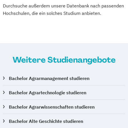
Durchsuche außerdem unsere Datenbank nach passenden
Hochschulen, die ein solches Studium anbieten.
Weitere Studienangebote
Bachelor Agrarmanagement studieren
Bachelor Agrartechnologie studieren
Bachelor Agrarwissenschaften studieren
Bachelor Alte Geschichte studieren