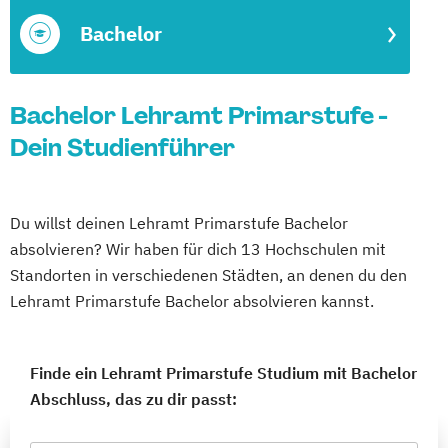
Bachelor
Bachelor Lehramt Primarstufe -
Dein Studienführer
Du willst deinen Lehramt Primarstufe Bachelor
absolvieren? Wir haben für dich 13 Hochschulen mit
Standorten in verschiedenen Städten, an denen du den
Lehramt Primarstufe Bachelor absolvieren kannst.
Finde ein Lehramt Primarstufe Studium mit Bachelor
Abschluss, das zu dir passt: