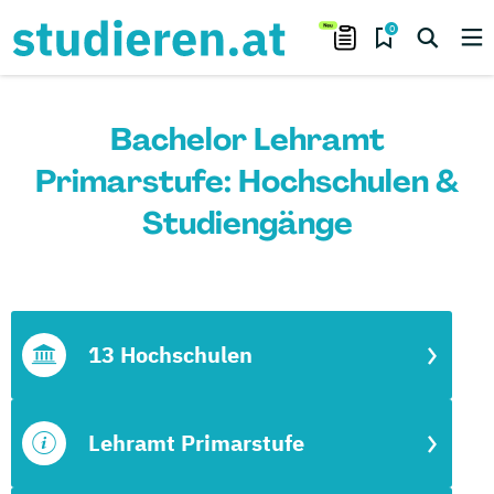
0
Bachelor Lehramt
Primarstufe: Hochschulen &
Studiengänge
13 Hochschulen
Lehramt Primarstufe