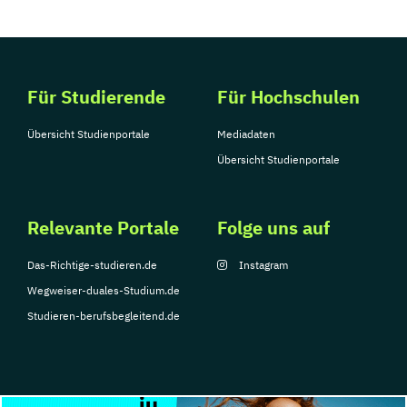
Für Studierende
Für Hochschulen
Übersicht Studienportale
Mediadaten
Übersicht Studienportale
Relevante Portale
Folge uns auf
Das-Richtige-studieren.de
Instagram
Wegweiser-duales-Studium.de
Studieren-berufsbegleitend.de