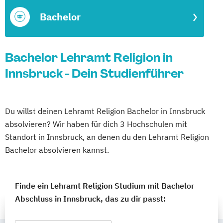
Bachelor
Bachelor Lehramt Religion in
Innsbruck - Dein Studienführer
Du willst deinen Lehramt Religion Bachelor in Innsbruck
absolvieren? Wir haben für dich 3 Hochschulen mit
Standort in Innsbruck, an denen du den Lehramt Religion
Bachelor absolvieren kannst.
Finde ein Lehramt Religion Studium mit Bachelor
Abschluss in Innsbruck, das zu dir passt: