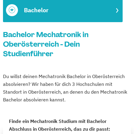
Bachelor
Bachelor Mechatronik in
Oberösterreich - Dein
Studienführer
Du willst deinen Mechatronik Bachelor in Oberösterreich
absolvieren? Wir haben für dich 3 Hochschulen mit
Standort in Oberösterreich, an denen du den Mechatronik
Bachelor absolvieren kannst.
Finde ein Mechatronik Studium mit Bachelor
Abschluss in Oberösterreich, das zu dir passt: