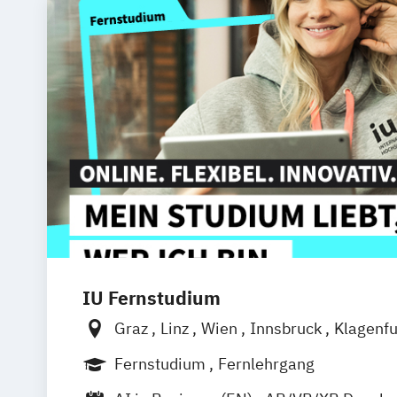
IU Fernstudium
Graz
Linz
Wien
Innsbruck
Klagenfu
Fernstudium
Fernlehrgang