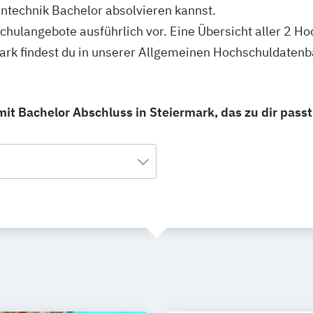
ntechnik Bachelor absolvieren kannst.
schulangebote ausführlich vor. Eine Übersicht aller 2 H
ark findest du in unserer Allgemeinen Hochschuldatenb
it Bachelor Abschluss in Steiermark, das zu dir passt