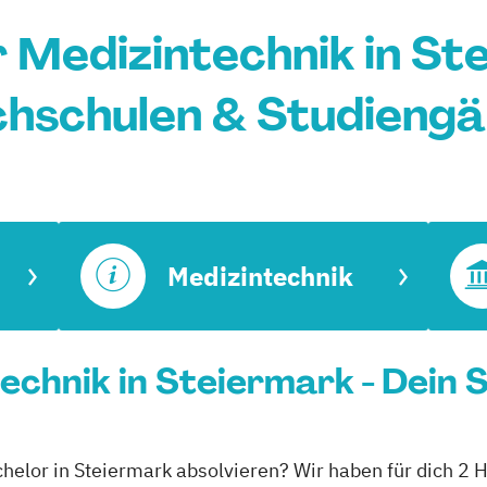
 Medizintechnik in St
hschulen & Studieng
Medizintechnik
echnik in Steiermark - Dein 
helor in Steiermark absolvieren? Wir haben für dich 2 