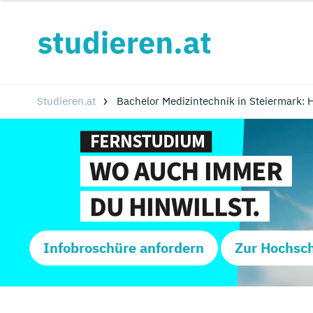
Studieren.at
Bachelor Medizintechnik in Steiermark:
Infobroschüre anfordern
Zur Hochsc