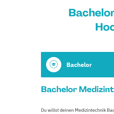
Bachelor
Hoc
Bachelor
Bachelor Medizint
Du willst deinen Medizintechnik Bac