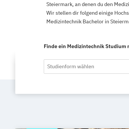
Steiermark, an denen du den Medizi
Wir stellen dir folgend einige Hoch
Medizintechnik Bachelor in Steierm
Finde ein Medizintechnik Studium m
Studienform wählen