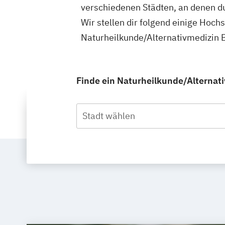
verschiedenen Städten, an denen du
Wir stellen dir folgend einige Hoch
Naturheilkunde/Alternativmedizin 
Finde ein Naturheilkunde/Alternati
Stadt wählen