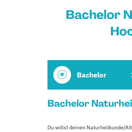
Bachelor N
Hoc
Bachelor
Bachelor Naturhei
Du willst deinen Naturheilkunde/Al