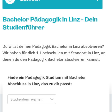
Bachelor Pädagogik in Linz - Dein
Studienführer
Du willst deinen Pädagogik Bachelor in Linz absolvieren?
Wir haben für dich 1 Hochschulen mit Standort in Linz, an
denen du den Pädagogik Bachelor absolvieren kannst.
Finde ein Pädagogik Studium mit Bachelor
Abschluss in Linz, das zu dir passt:
Studienform wählen