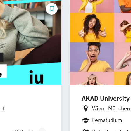
AKAD University
rt
Wien
München
Fernstudium