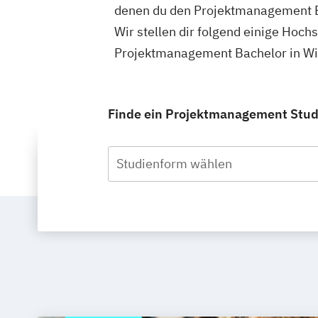
denen du den Projektmanagement B
Wir stellen dir folgend einige Hoch
Projektmanagement Bachelor in Wie
Finde ein Projektmanagement Studi
Studienform wählen