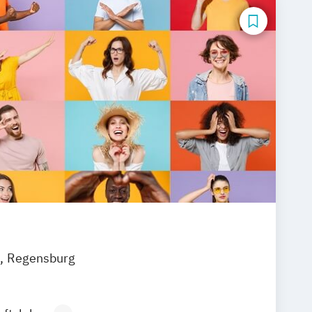
Regensburg