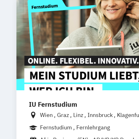
IU Fernstudium
Wien
Graz
Linz
Innsbruck
Klagenfu
Fernstudium
Fernlehrgang