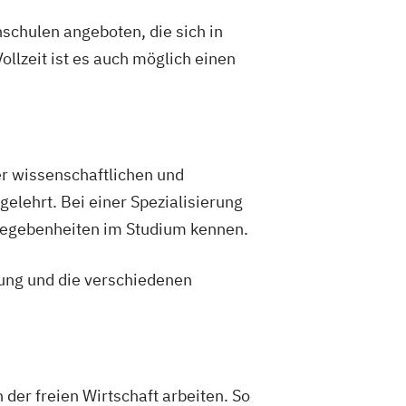
schulen angeboten, die sich in
llzeit ist es auch möglich einen
 wissenschaftlichen und
elehrt. Bei einer Spezialisierung
Begebenheiten im Studium kennen.
lung und die verschiedenen
der freien Wirtschaft arbeiten. So