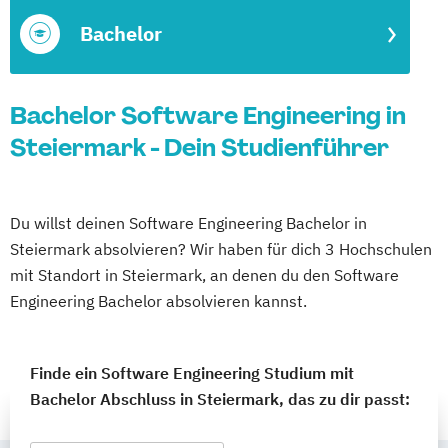
Bachelor
Bachelor Software Engineering in
Steiermark - Dein Studienführer
Du willst deinen Software Engineering Bachelor in
Steiermark absolvieren? Wir haben für dich 3 Hochschulen
mit Standort in Steiermark, an denen du den Software
Engineering Bachelor absolvieren kannst.
Finde ein Software Engineering Studium mit
Bachelor Abschluss in Steiermark, das zu dir passt: