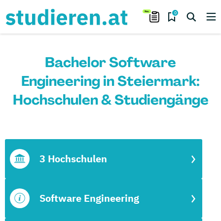
0
Bachelor Software
Engineering in Steiermark:
Hochschulen & Studiengänge
3 Hochschulen
Software Engineering