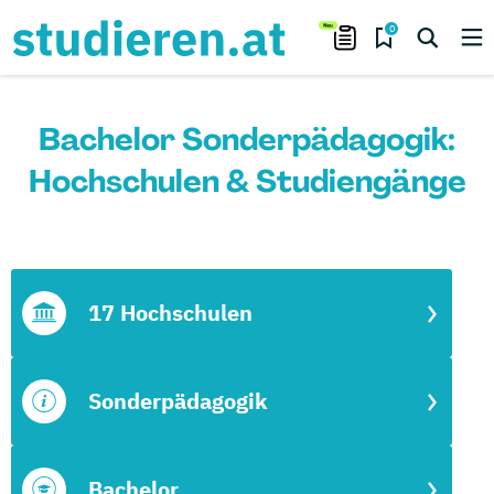
0
Bachelor Sonderpädagogik:
Hochschulen & Studiengänge
17 Hochschulen
Sonderpädagogik
Bachelor