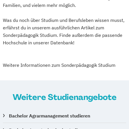
Familien, und vielem mehr möglich.
Was du noch über Studium und Berufsleben wissen musst,
erfährst du in unserem ausführlichen Artikel zum
Sonderpädagogik Studium. Finde außerdem die passende
Hochschule in unserer Datenbank!
Weitere Informationen zum Sonderpädagogik Studium
Weitere Studienangebote
Bachelor Agrarmanagement studieren