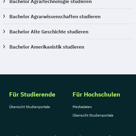
Bachelor Agrartechnologie studieren
Bachelor Agrarwissenschaften studieren
Bachelor Alte Geschichte studieren
Bachelor Amerikanistik studieren
Für Studierende
Für Hochschulen
Übersicht Studienportale
Mediadaten
Übersicht Studienportale