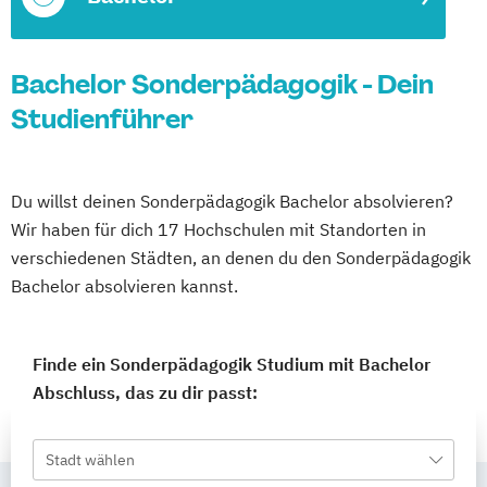
Bachelor Sonderpädagogik - Dein
Studienführer
Du willst deinen Sonderpädagogik Bachelor absolvieren?
Wir haben für dich 17 Hochschulen mit Standorten in
verschiedenen Städten, an denen du den Sonderpädagogik
Bachelor absolvieren kannst.
Finde ein Sonderpädagogik Studium mit Bachelor
Abschluss, das zu dir passt:
Stadt wählen