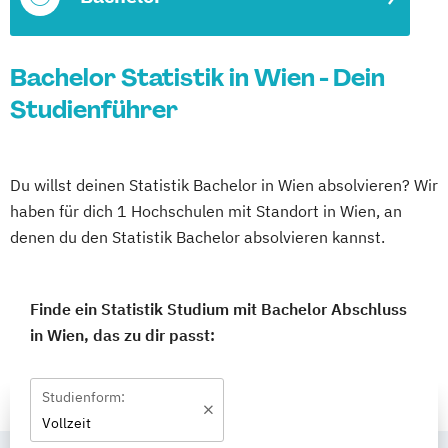
Bachelor Statistik in Wien - Dein
Studienführer
Du willst deinen Statistik Bachelor in Wien absolvieren? Wir
haben für dich 1 Hochschulen mit Standort in Wien, an
denen du den Statistik Bachelor absolvieren kannst.
Finde ein Statistik Studium mit Bachelor Abschluss
in Wien, das zu dir passt:
Studienform:
Vollzeit