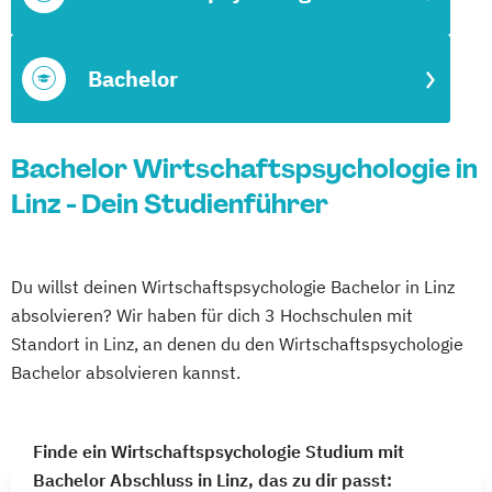
Bachelor
Bachelor Wirtschaftspsychologie in
Linz - Dein Studienführer
Du willst deinen Wirtschaftspsychologie Bachelor in Linz
absolvieren? Wir haben für dich 3 Hochschulen mit
Standort in Linz, an denen du den Wirtschaftspsychologie
Bachelor absolvieren kannst.
Finde ein Wirtschaftspsychologie Studium mit
Bachelor Abschluss in Linz, das zu dir passt: