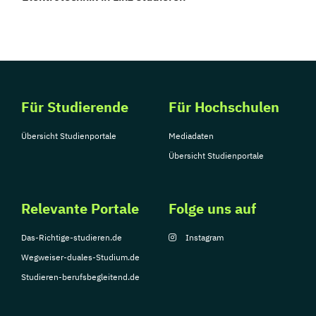
Für Studierende
Für Hochschulen
Übersicht Studienportale
Mediadaten
Übersicht Studienportale
Relevante Portale
Folge uns auf
Das-Richtige-studieren.de
Instagram
Wegweiser-duales-Studium.de
Studieren-berufsbegleitend.de