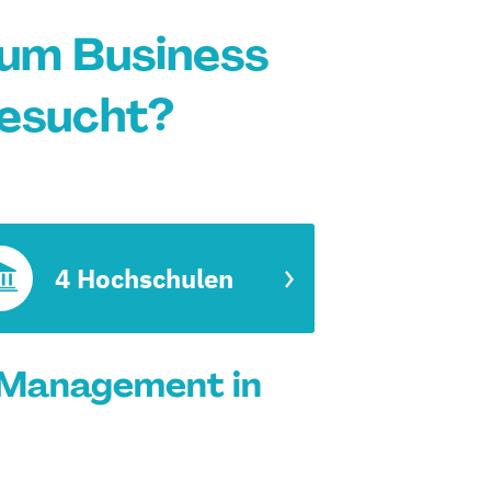
um Business
esucht?
4 Hochschulen
 Management in