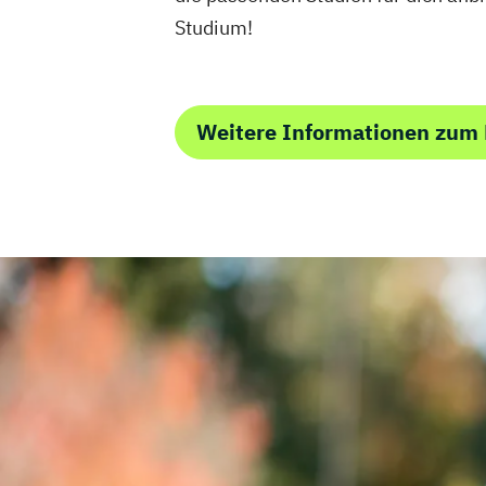
Studium!
Weitere Informationen zum