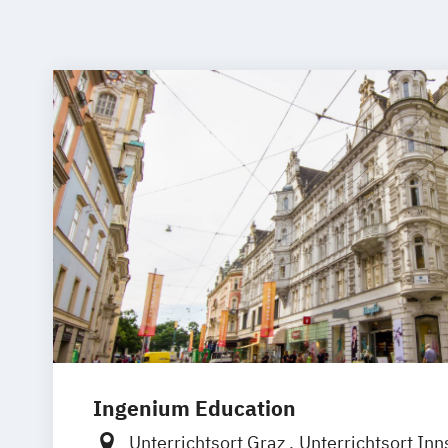
Ingenium Education
Unterrichtsort Graz
Unterrichtsort Inn