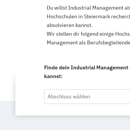
Du willst Industrial Management al
Hochschulen in Steiermark recherc
absolvieren kannst.
Wir stellen dir folgend einige Hoch
Management als Berufsbegleitendes
Finde dein Industrial Management 
kannst:
Abschluss wählen