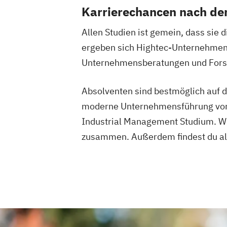
Karrierechancen nach d
Allen Studien ist gemein, dass sie
ergeben sich Hightec-Unternehmen, 
Unternehmensberatungen und Forsc
Absolventen sind bestmöglich auf d
moderne Unternehmensführung vorber
Industrial Management Studium. Wi
zusammen. Außerdem findest du alle