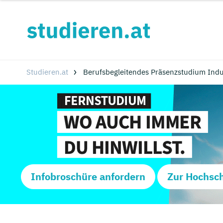
Studieren.at
Berufsbegleitendes Präsenzstudium Indu
Infobroschüre anfordern
Zur Hochsc