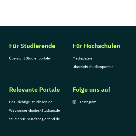
Für Studierende
Für Hochschulen
Übersicht Studienportale
Mediadaten
Übersicht Studienportale
Relevante Portale
Folge uns auf
Das-Richtige-studieren.de
Instagram
Wegweiser-duales-Studium.de
Studieren-berufsbegleitend.de