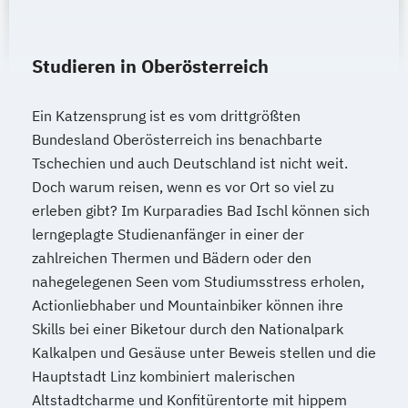
Studieren in Oberösterreich
Ein Katzensprung ist es vom drittgrößten
Bundesland Oberösterreich ins benachbarte
Tschechien und auch Deutschland ist nicht weit.
Doch warum reisen, wenn es vor Ort so viel zu
erleben gibt? Im Kurparadies Bad Ischl können sich
lerngeplagte Studienanfänger in einer der
zahlreichen Thermen und Bädern oder den
nahegelegenen Seen vom Studiumsstress erholen,
Actionliebhaber und Mountainbiker können ihre
Skills bei einer Biketour durch den Nationalpark
Kalkalpen und Gesäuse unter Beweis stellen und die
Hauptstadt Linz kombiniert malerischen
Altstadtcharme und Konfitürentorte mit hippem