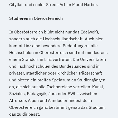
Cityflair und cooler Street-Art im Mural Harbor.
Studieren in Oberösterreich
In Oberösterreich blüht nicht nur das Edelweiß,
sondern auch die Hochschullandschaft. Auch hier
kommt Linz eine besondere Bedeutung zu: alle
Hochschulen in Oberösterreich sind mit mindestens
einem Standort in Linz vertreten. Die Universitäten
und Fachhochschulen des Bundeslandes sind in
privater, staatlicher oder kirchlicher Trägerschaft
und bieten ein breites Spektrum an Studiengängen
an, die sich auf alle Fachbereiche verteilen. Kunst,
Soziales, Pädagogik, Jura oder BWL - zwischen
Attersee, Alpen und Almdudler findest du in
Oberösterreich ganz bestimmt genau das Studium,
das zu dir passt.