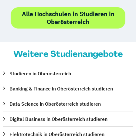
Alle Hochschulen in Studieren in
Oberösterreich
Weitere Studienangebote
Studieren in Oberösterreich
Banking & Finance in Oberösterreich studieren
Data Science in Oberösterreich studieren
Digital Business in Oberösterreich studieren
Elektrotechnik in Oberösterreich studieren