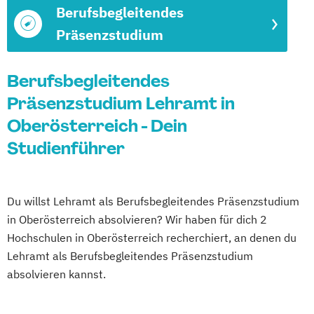
Berufsbegleitendes
Präsenzstudium
Berufsbegleitendes
Präsenzstudium Lehramt in
Oberösterreich - Dein
Studienführer
Du willst Lehramt als Berufsbegleitendes Präsenzstudium
in Oberösterreich absolvieren? Wir haben für dich 2
Hochschulen in Oberösterreich recherchiert, an denen du
Lehramt als Berufsbegleitendes Präsenzstudium
absolvieren kannst.