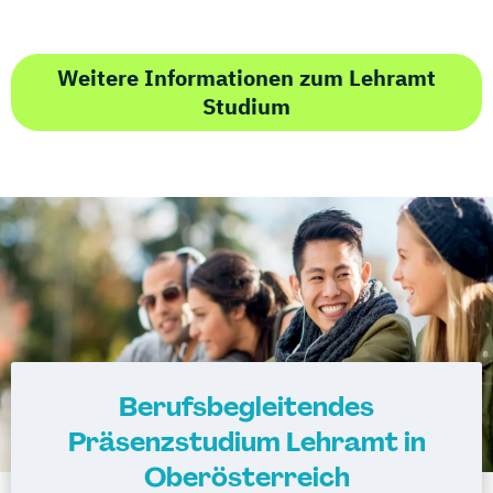
Weitere Informationen zum Lehramt
Studium
Berufsbegleitendes
Präsenzstudium Lehramt in
Oberösterreich