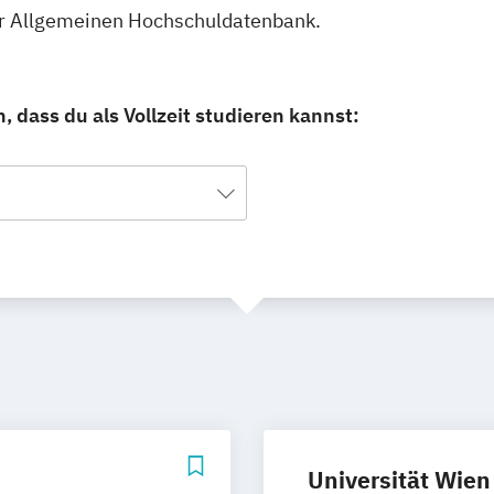
erer Allgemeinen Hochschuldatenbank.
, dass du als Vollzeit studieren kannst:
Universität Wien