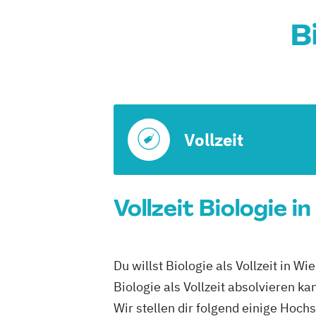
B
Vollzeit
Vollzeit Biologie 
Du willst Biologie als Vollzeit in 
Biologie als Vollzeit absolvieren ka
Wir stellen dir folgend einige Hoch