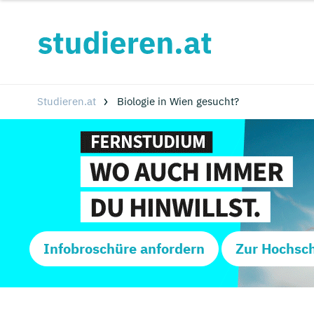
Studieren.at
Biologie in Wien gesucht?
Infobroschüre anfordern
Zur Hochsc