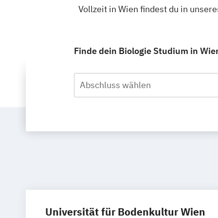
Vollzeit in Wien findest du in uns
Finde dein Biologie Studium in Wien
Abschluss wählen
Universität für Bodenkultur Wien