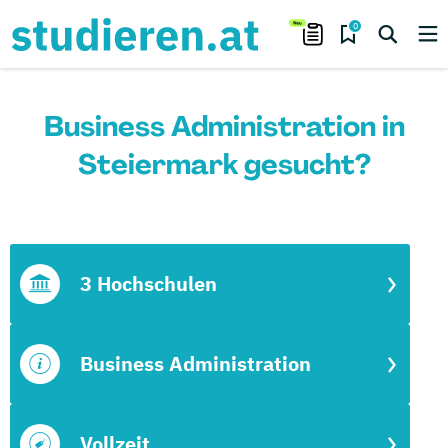
0
Business Administration in
Steiermark gesucht?
3 Hochschulen
Business Administration
Vollzeit