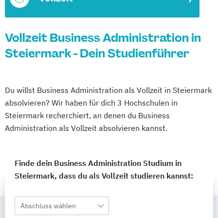
Vollzeit Business Administration in
Steiermark - Dein Studienführer
Du willst Business Administration als Vollzeit in Steiermark
absolvieren? Wir haben für dich 3 Hochschulen in
Steiermark recherchiert, an denen du Business
Administration als Vollzeit absolvieren kannst.
Finde dein Business Administration Studium in
Steiermark, dass du als Vollzeit studieren kannst:
Abschluss wählen