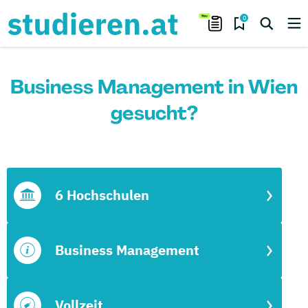
0
Business Management in Wien
gesucht?
6 Hochschulen
Business Management
Vollzeit