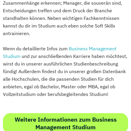
Zusammenhänge erkennen; Manager, die souverän sind,
Entscheidungen treffen und dem Druck der Branche
standhalten können. Neben wichtigen Fachkenntnissen
kannst du dir im Studium auch eben solche Soft Skills
antrainieren.
Wenn du detaillierte Infos zum
Business Management
Studium
und zur anschließenden Karriere haben möchtest,
wirst du in unserer ausführlichen Studienbeschreibung
fündig! Außerdem findest du in unserer großen Datenbank
alle Hochschulen, die die passenden Studien für dich
anbieten, egal ob Bachelor, Master oder MBA, egal ob
Vollzeitstudium oder berufsbegleitendes Studium!
Weitere Informationen zum Business
Management Studium