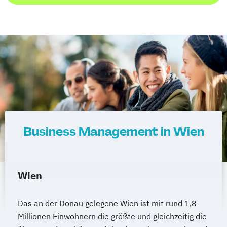
Business Management in Wien
Wien
Das an der Donau gelegene Wien ist mit rund 1,8
Millionen Einwohnern die größte und gleichzeitig die