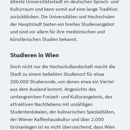
älteste Universitätsstadt im deutschen Sprach- und
Kulturraum und kann somit auf eine lange Tradition
zurückblicken. Die Universitäten und Hochschulen
der Hauptstadt bieten ein breites Studienangebot
und sind vor allem für ihre medizinischen und
künstlerischen Studien bekannt.
Studieren in Wien
Doch nicht nur die Hochschullandschaft macht die
Stadt zu einem beliebten Studienort für etwa
200.000 Studierende, von denen etwa ein Viertel
aus dem Ausland kommt. Angesichts des
umfangreichen Freizeit- und Kulturangebots, des
attraktiven Nachtlebens mit unzähligen
Studentenlokalen, der kulinarischen Spezialitäten,
der Wiener Kaffeehauskultur und über 2.000
Grünanlagen ist es nicht überraschend, dass Wien