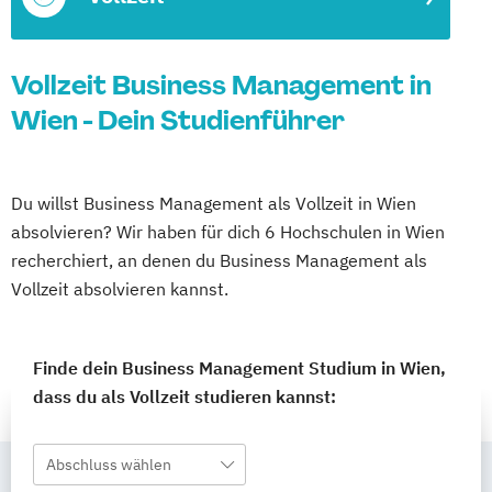
Vollzeit Business Management in
Wien - Dein Studienführer
Du willst Business Management als Vollzeit in Wien
absolvieren? Wir haben für dich 6 Hochschulen in Wien
recherchiert, an denen du Business Management als
Vollzeit absolvieren kannst.
Finde dein Business Management Studium in Wien,
dass du als Vollzeit studieren kannst:
Abschluss wählen