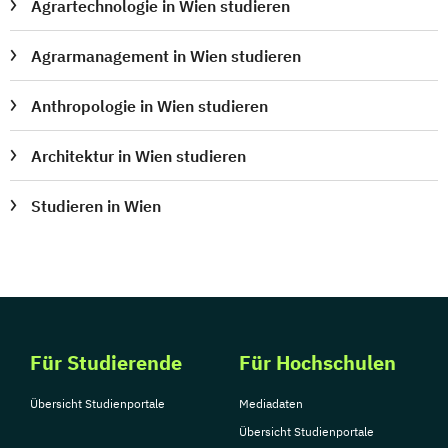
Agrartechnologie in Wien studieren
Agrarmanagement in Wien studieren
Anthropologie in Wien studieren
Architektur in Wien studieren
Studieren in Wien
Für Studierende
Für Hochschulen
Übersicht Studienportale
Mediadaten
Übersicht Studienportale