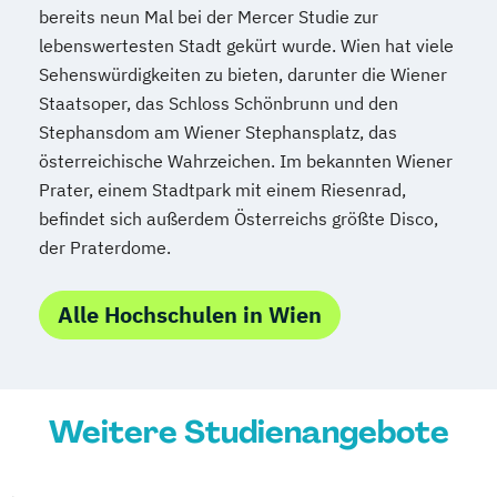
bereits neun Mal bei der Mercer Studie zur
lebenswertesten Stadt gekürt wurde. Wien hat viele
Sehenswürdigkeiten zu bieten, darunter die Wiener
Staatsoper, das Schloss Schönbrunn und den
Stephansdom am Wiener Stephansplatz, das
österreichische Wahrzeichen. Im bekannten Wiener
Prater, einem Stadtpark mit einem Riesenrad,
befindet sich außerdem Österreichs größte Disco,
der Praterdome.
Alle Hochschulen in Wien
Weitere Studienangebote