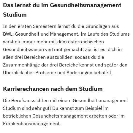
Das lernst du im Gesundheitsmanagement
Studium
In den ersten Semestern lernst du die Grundlagen aus
BWL, Gesundheit und Management. Im Laufe des Studiums
wirst du immer mehr mit dem österreichischen
Gesundheitswesen vertraut gemacht. Ziel ist es, dich in
allen drei Bereichen auszubilden, sodass du die
Zusammenhänge der drei Bereiche kennst und später den
Überblick über Probleme und Änderungen behältst.
Karrierechancen nach dem Studium
Die Berufsaussichten mit einem Gesundheitsmanagement
Studium sind sehr gut! Du kannst zum Beispiel im
betrieblichen Gesundheitsmanagement arbeiten oder im
Krankenhausmanagement.