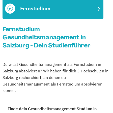
Fernstudium
Fernstudium
Gesundheitsmanagement in
Salzburg - Dein Studienführer
Du willst Gesundheitsmanagement als Fernstudium in
Salzburg absolvieren? Wir haben für dich 3 Hochschulen in
Salzburg recherchiert, an denen du
Gesundheitsmanagement als Fernstudium absolvieren
kannst.
Finde dein Gesundheitsmanagement Studium in