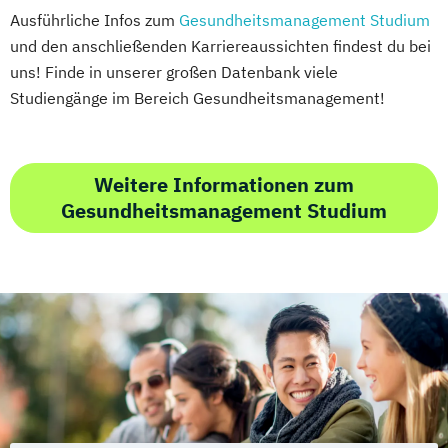
Ausführliche Infos zum
Gesundheitsmanagement Studium
und den anschließenden Karriereaussichten findest du bei
uns! Finde in unserer großen Datenbank viele
Studiengänge im Bereich Gesundheitsmanagement!
Weitere Informationen zum
Gesundheitsmanagement Studium