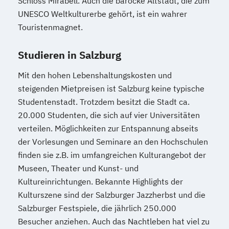
Schloss Mirabell. Auch die barocke Altstadt, die zum
UNESCO Weltkulturerbe gehört, ist ein wahrer
Touristenmagnet.
Studieren in Salzburg
Mit den hohen Lebenshaltungskosten und
steigenden Mietpreisen ist Salzburg keine typische
Studentenstadt. Trotzdem besitzt die Stadt ca.
20.000 Studenten, die sich auf vier Universitäten
verteilen. Möglichkeiten zur Entspannung abseits
der Vorlesungen und Seminare an den Hochschulen
finden sie z.B. im umfangreichen Kulturangebot der
Museen, Theater und Kunst- und
Kultureinrichtungen. Bekannte Highlights der
Kulturszene sind der Salzburger Jazzherbst und die
Salzburger Festspiele, die jährlich 250.000
Besucher anziehen. Auch das Nachtleben hat viel zu