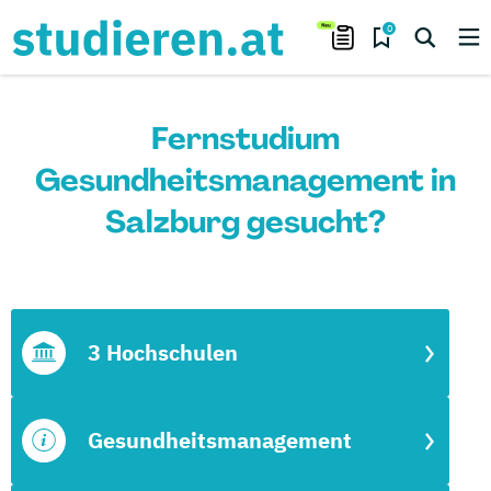
0
Fernstudium
Gesundheitsmanagement in
Salzburg gesucht?
3 Hochschulen
Gesundheitsmanagement