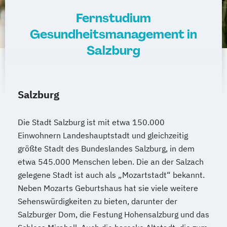
Fernstudium
Gesundheitsmanagement in
Salzburg
Salzburg
Die Stadt Salzburg ist mit etwa 150.000
Einwohnern Landeshauptstadt und gleichzeitig
größte Stadt des Bundeslandes Salzburg, in dem
etwa 545.000 Menschen leben. Die an der Salzach
gelegene Stadt ist auch als „Mozartstadt“ bekannt.
Neben Mozarts Geburtshaus hat sie viele weitere
Sehenswürdigkeiten zu bieten, darunter der
Salzburger Dom, die Festung Hohensalzburg und das