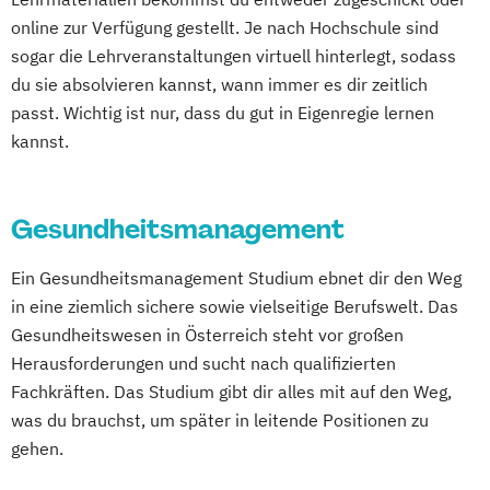
online zur Verfügung gestellt. Je nach Hochschule sind
sogar die Lehrveranstaltungen virtuell hinterlegt, sodass
du sie absolvieren kannst, wann immer es dir zeitlich
passt. Wichtig ist nur, dass du gut in Eigenregie lernen
kannst.
Gesundheitsmanagement
Ein Gesundheitsmanagement Studium ebnet dir den Weg
in eine ziemlich sichere sowie vielseitige Berufswelt. Das
Gesundheitswesen in Österreich steht vor großen
Herausforderungen und sucht nach qualifizierten
Fachkräften. Das Studium gibt dir alles mit auf den Weg,
was du brauchst, um später in leitende Positionen zu
gehen.