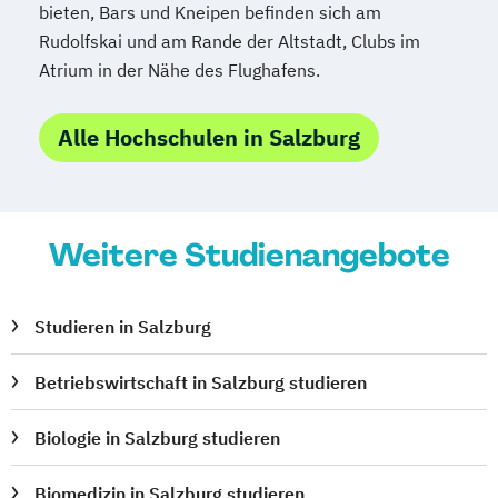
bieten, Bars und Kneipen befinden sich am
Rudolfskai und am Rande der Altstadt, Clubs im
Atrium in der Nähe des Flughafens.
Alle Hochschulen in Salzburg
Weitere Studienangebote
Studieren in Salzburg
Betriebswirtschaft in Salzburg studieren
Biologie in Salzburg studieren
Biomedizin in Salzburg studieren