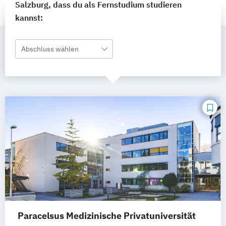
Salzburg, dass du als Fernstudium studieren
kannst:
Abschluss wählen
Paracelsus Medizinische Privatuniversität