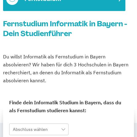
Fernstudium Informatik in Bayern -
Dein Studienführer
Du willst Informatik als Fernstudium in Bayern
absolvieren? Wir haben für dich 3 Hochschulen in Bayern
recherchiert, an denen du Informatik als Fernstudium
absolvieren kannst.
Finde dein Informatik Studium in Bayern, dass du
als Fernstudium studieren kannst:
Abschluss wählen