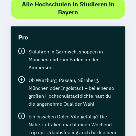
Alle Hochschulen in Studieren in
Bayern
Pro
Skifahren in Garmisch, shoppen in
München und zum Baden an den
Ammersee
Ob Würzburg, Passau, Nürnberg,
München oder Ingolstadt – bei einer so
großen Hochschulstadtdichte hast du
die angenehme Qual der Wahl
Ein bisschen Dolce Vita gefällig? Die
Nähe zu Italien macht einen Wochend-
Trip mit Urlaubsfeeling auch bei kleinem