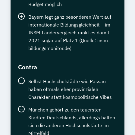
Budget möglich
Bayern legt ganz besonderen Wert auf
internationale Bildungsgleichheit – im
INSM-Ländervergleich rankt es damit
2021 sogar auf Platz 1 (Quelle: insm-
bildungsmonitor.de)
Contra
Selbst Hochschulstädte wie Passau
haben oftmals eher provinzialen
Charakter statt kosmopolitische Vibes
München gehört zu den teuersten
Städten Deutschlands, allerdings halten
sich die anderen Hochschulstädte im
Mittelfeld