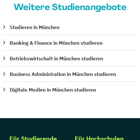
Weitere Studienangebote
Studieren in München
Banking & Finance in München studieren
Betriebswirtschaft in München studieren
Business Administration in München studieren
Digitale Medien in München studieren
Für Studierende
Für Hochschulen