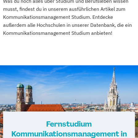
Was du noch alles über Studium und Berufsleben wissen
musst, findest du in unserem ausführlichen Artikel zum
Kommunikationsmanagement Studium. Entdecke
außerdem alle Hochschulen in unserer Datenbank, die ein
Kommunikationsmanagement Studium anbieten!
Fernstudium
Kommunikationsmanagement in