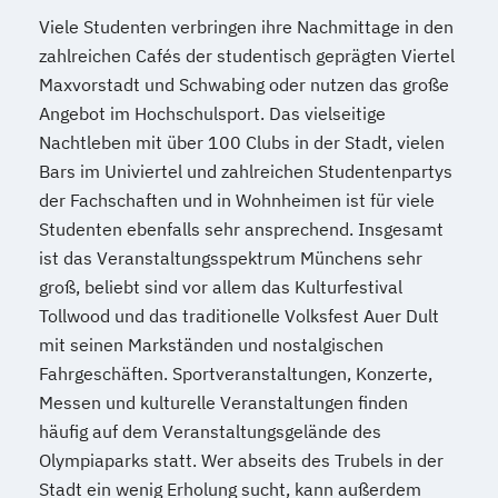
Viele Studenten verbringen ihre Nachmittage in den
zahlreichen Cafés der studentisch geprägten Viertel
Maxvorstadt und Schwabing oder nutzen das große
Angebot im Hochschulsport. Das vielseitige
Nachtleben mit über 100 Clubs in der Stadt, vielen
Bars im Univiertel und zahlreichen Studentenpartys
der Fachschaften und in Wohnheimen ist für viele
Studenten ebenfalls sehr ansprechend. Insgesamt
ist das Veranstaltungsspektrum Münchens sehr
groß, beliebt sind vor allem das Kulturfestival
Tollwood und das traditionelle Volksfest Auer Dult
mit seinen Markständen und nostalgischen
Fahrgeschäften. Sportveranstaltungen, Konzerte,
Messen und kulturelle Veranstaltungen finden
häufig auf dem Veranstaltungsgelände des
Olympiaparks statt. Wer abseits des Trubels in der
Stadt ein wenig Erholung sucht, kann außerdem