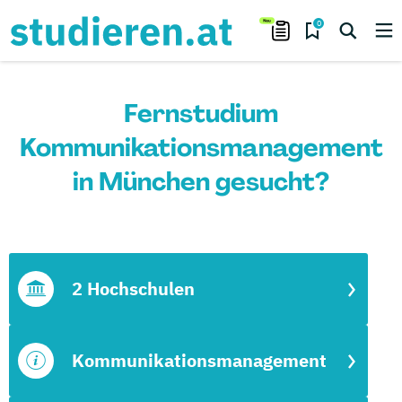
0
Fernstudium
Kommunikationsmanagement
in München gesucht?
2 Hochschulen
Kommunikationsmanagement