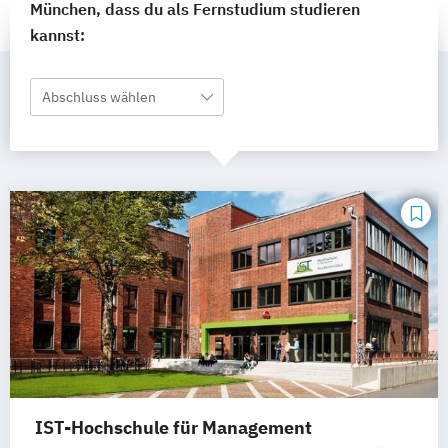
München, dass du als Fernstudium studieren
kannst:
Abschluss wählen
IST-Hochschule für Management