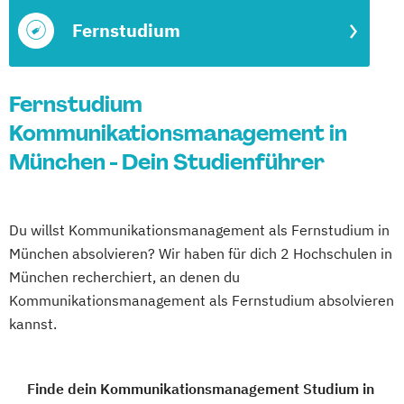
Fernstudium
Fernstudium
Kommunikationsmanagement in
München - Dein Studienführer
Du willst Kommunikationsmanagement als Fernstudium in
München absolvieren? Wir haben für dich 2 Hochschulen in
München recherchiert, an denen du
Kommunikationsmanagement als Fernstudium absolvieren
kannst.
Finde dein Kommunikationsmanagement Studium in