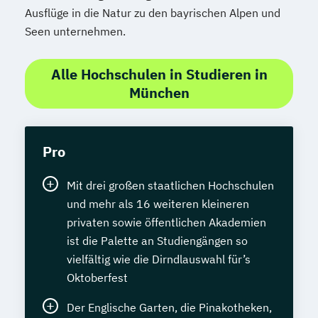
Ausflüge in die Natur zu den bayrischen Alpen und
Seen unternehmen.
Alle Hochschulen in Studieren in
München
Pro
Mit drei großen staatlichen Hochschulen
und mehr als 16 weiteren kleineren
privaten sowie öffentlichen Akademien
ist die Palette an Studiengängen so
vielfältig wie die Dirndlauswahl für’s
Oktoberfest
Der Englische Garten, die Pinakotheken,