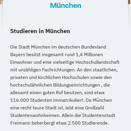
München
Studieren in München
Die Stadt München im deutschen Bundesland
Bayern besitzt insgesamt rund 1,4 Millionen
Einwohner und eine vielseitige Hochschullandschaft
mit unzähligen Fachrichtungen. An den staatlichen,
privaten und kirchlichen Hochschulen sowie den
hochschulähnlichen Bildungseinrichtungen , die
allesamt einen guten Ruf besitzen, sind etwa
116.000 Studenten immatrikuliert. Da München
eine recht teure Stadt ist, lebt eine Großzahl
Studentenwohnheimen. Allein die Studentenstadt
Freimann beherbergt etwa 2.500 Studierende.