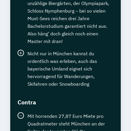
unzählige Biergärten, der Olympiapark,
Schloss Nymphenburg – bei so vielen
Must-Sees reichen drei Jahre
Bachelorstudium garantiert nicht aus.
Also häng‘ doch gleich noch einen
Master mit dran!
Nicht nur in München kannst du
ordentlich was erleben, auch das
bayerische Umland eignet sich
hervorragend für Wanderungen,
Skifahren oder Snowboarding
Contra
Mit horrenden 27,87 Euro Miete pro
Quadratmeter steht München an der