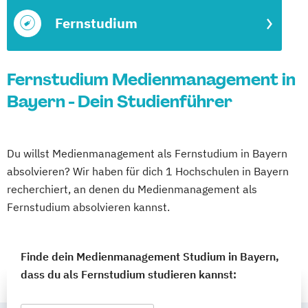
Fernstudium
Fernstudium Medienmanagement in
Bayern - Dein Studienführer
Du willst Medienmanagement als Fernstudium in Bayern
absolvieren? Wir haben für dich 1 Hochschulen in Bayern
recherchiert, an denen du Medienmanagement als
Fernstudium absolvieren kannst.
Finde dein Medienmanagement Studium in Bayern,
dass du als Fernstudium studieren kannst: