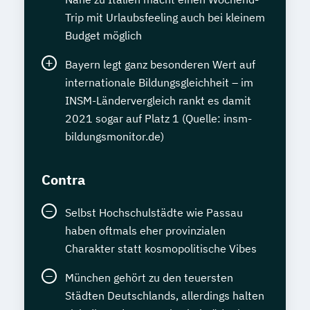
Trip mit Urlaubsfeeling auch bei kleinem
Budget möglich
Bayern legt ganz besonderen Wert auf
internationale Bildungsgleichheit – im
INSM-Ländervergleich rankt es damit
2021 sogar auf Platz 1 (Quelle: insm-
bildungsmonitor.de)
Contra
Selbst Hochschulstädte wie Passau
haben oftmals eher provinzialen
Charakter statt kosmopolitische Vibes
München gehört zu den teuersten
Städten Deutschlands, allerdings halten