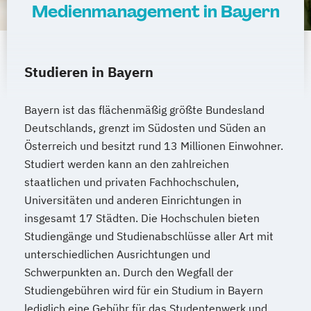
Medienmanagement in Bayern
Studieren in Bayern
Bayern ist das flächenmäßig größte Bundesland
Deutschlands, grenzt im Südosten und Süden an
Österreich und besitzt rund 13 Millionen Einwohner.
Studiert werden kann an den zahlreichen
staatlichen und privaten Fachhochschulen,
Universitäten und anderen Einrichtungen in
insgesamt 17 Städten. Die Hochschulen bieten
Studiengänge und Studienabschlüsse aller Art mit
unterschiedlichen Ausrichtungen und
Schwerpunkten an. Durch den Wegfall der
Studiengebühren wird für ein Studium in Bayern
lediglich eine Gebühr für das Studentenwerk und