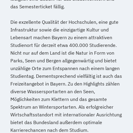
das Semesterticket fällig.
Die exzellente Qualität der Hochschulen, eine gute
Infrastruktur sowie die einzigartige Kultur und
Lebensart machen Bayern zu einem attraktiven
Studienort für derzeit etwa 400.000 Studierende.
Nicht nur auf dem Land ist die Natur in Form von
Parks, Seen und Bergen allgegenwärtig und bietet
unzählige Orte zum Entspannen nach einem langen
Studientag. Dementsprechend vielfältig ist auch das
Freizeitangebot in Bayern. Zu den Highlights zählen
diverse Wassersportarten an den Seen,
Möglichkeiten zum Klettern und das gesamte
Spektrum an Wintersportarten. Als erfolgreicher
Wirtschaftsstandort mit internationaler Ausrichtung
bietet das Bundesland außerdem optimale
Karrierechancen nach dem Studium.