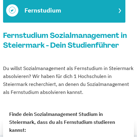
Fernstudium
Fernstudium Sozialmanagement in
Steiermark - Dein Studienführer
Du willst Sozialmanagement als Fernstudium in Steiermark
absolvieren? Wir haben für dich 1 Hochschulen in
Steiermark recherchiert, an denen du Sozialmanagement
als Fernstudium absolvieren kannst.
Finde dein Sozialmanagement Studium in
Steiermark, dass du als Fernstudium studieren
kannst: