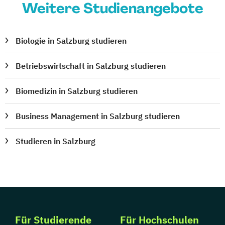
Weitere Studienangebote
Biologie in Salzburg studieren
Betriebswirtschaft in Salzburg studieren
Biomedizin in Salzburg studieren
Business Management in Salzburg studieren
Studieren in Salzburg
Für Studierende
Für Hochschulen