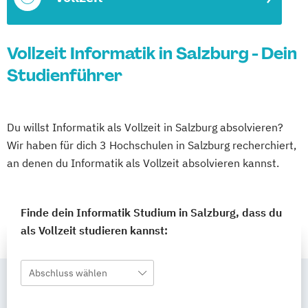
Vollzeit Informatik in Salzburg - Dein
Studienführer
Du willst Informatik als Vollzeit in Salzburg absolvieren?
Wir haben für dich 3 Hochschulen in Salzburg recherchiert,
an denen du Informatik als Vollzeit absolvieren kannst.
Finde dein Informatik Studium in Salzburg, dass du
als Vollzeit studieren kannst:
Abschluss wählen