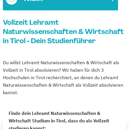
Vollzeit Lehramt
Naturwissenschaften & Wirtschaft
in Tirol - Dein Studienführer
Du willst Lehramt Naturwissenschaften & Wirtschaft als
Vollzeit in Tirol absolvieren? Wir haben für dich 3
Hochschulen in Tirol recherchiert, an denen du Lehramt
Naturwissenschaften & Wirtschaft als Vollzeit absolvieren
kannst.
Finde dein Lehramt Naturwissenschaften &
Wirtschaft Studium in Tirol, dass du als Vollzeit
studieren kannst: