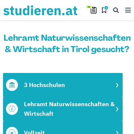
0
Lehramt Naturwissenschaften
& Wirtschaft in Tirol gesucht?
3 Hochschulen
Lehramt Naturwissenschaften &
Wirtschaft
Vollzeit