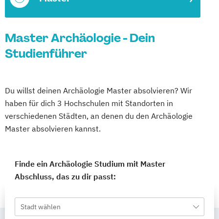
Master Archäologie - Dein
Studienführer
Du willst deinen Archäologie Master absolvieren? Wir
haben für dich 3 Hochschulen mit Standorten in
verschiedenen Städten, an denen du den Archäologie
Master absolvieren kannst.
Finde ein Archäologie Studium mit Master
Abschluss, das zu dir passt:
Stadt wählen