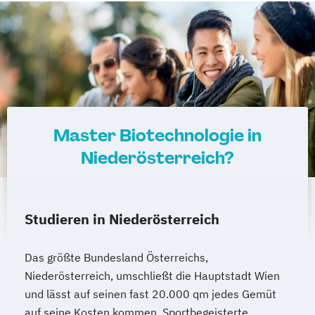
Master Biotechnologie in
Niederösterreich?
Studieren in Niederösterreich
Das größte Bundesland Österreichs,
Niederösterreich, umschließt die Hauptstadt Wien
und lässt auf seinen fast 20.000 qm jedes Gemüt
auf seine Kosten kommen. Sportbegeisterte