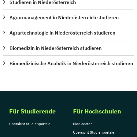
Studieren in Niederösterreich
Agrarmanagement in Niederösterreich studieren
Agrartechnologie in Niederösterreich studieren
Biomedizin in Niederösterreich studieren
Biomedizinische Analytik in Niederösterreich studieren
Für Studierende
Für Hochschulen
Übersicht Studienportale
Mediadaten
Übersicht Studienportale