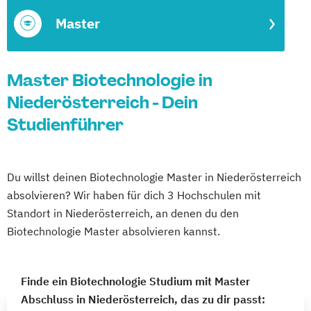
Master
Master Biotechnologie in
Niederösterreich - Dein
Studienführer
Du willst deinen Biotechnologie Master in Niederösterreich
absolvieren? Wir haben für dich 3 Hochschulen mit
Standort in Niederösterreich, an denen du den
Biotechnologie Master absolvieren kannst.
Finde ein Biotechnologie Studium mit Master
Abschluss in Niederösterreich, das zu dir passt: