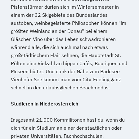
Pistenstürmer dürfen sich im Wintersemester in
einem der 32 Skigebiete des Bundeslandes
austoben, weinbegeisterte Philosophen können "im
größten Weinland an der Donau" bei einem
Gläschen Vino über das Leben schwadronieren
während alle, die sich auch mal nach etwas
großstädtischem Flair sehnen, die Hauptstadt St.
Pölten eine Vielzahl an hippen Cafés, Boutiquen und
Museen bietet. Und dank der Nähe zum Badesee
Vienhofer See kommt man vom City-Feeling ganz
schnell in den urlaubsgleichen Beachmodus.
Studieren in Niederösterreich
Insgesamt 21.000 Kommilitonen hast du, wenn du
dich für ein Studium an einer der staatlichen oder
privaten Universitäten, Fachhochschulen,