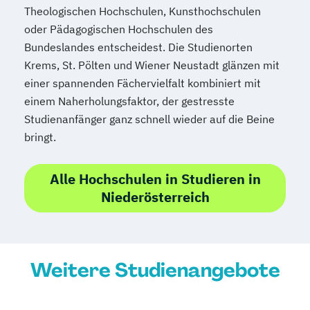
Theologischen Hochschulen, Kunsthochschulen
oder Pädagogischen Hochschulen des
Bundeslandes entscheidest. Die Studienorten
Krems, St. Pölten und Wiener Neustadt glänzen mit
einer spannenden Fächervielfalt kombiniert mit
einem Naherholungsfaktor, der gestresste
Studienanfänger ganz schnell wieder auf die Beine
bringt.
Alle Hochschulen in Studieren in
Niederösterreich
Weitere Studienangebote