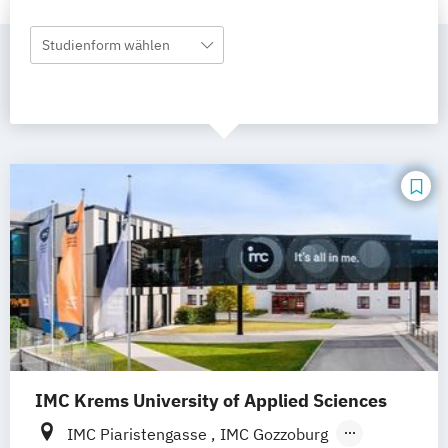
Studienform wählen
IMC Krems University of Applied Sciences
IMC Piaristengasse
IMC Gozzoburg