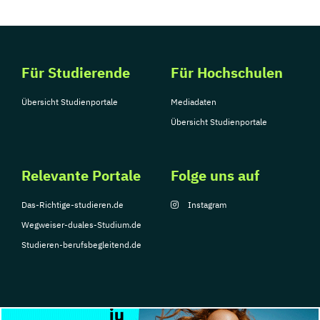
Für Studierende
Für Hochschulen
Übersicht Studienportale
Mediadaten
Übersicht Studienportale
Relevante Portale
Folge uns auf
Das-Richtige-studieren.de
Instagram
Wegweiser-duales-Studium.de
Studieren-berufsbegleitend.de