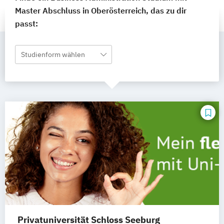
Master Abschluss in Oberösterreich, das zu dir
passt:
Studienform wählen
Privatuniversität Schloss Seeburg