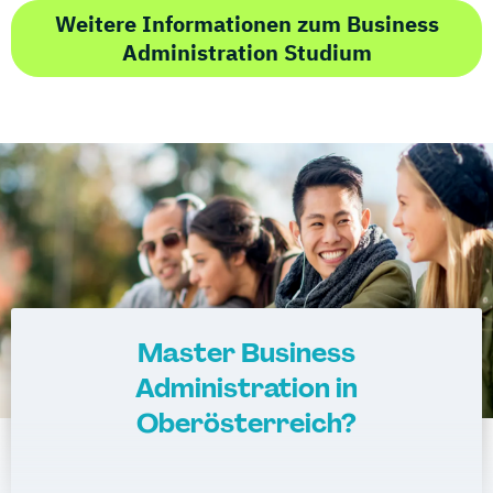
Weitere Informationen zum Business
Administration Studium
Master Business
Administration in
Oberösterreich?