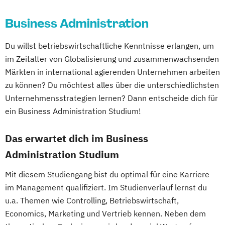
Business Administration
Du willst betriebswirtschaftliche Kenntnisse erlangen, um
im Zeitalter von Globalisierung und zusammenwachsenden
Märkten in international agierenden Unternehmen arbeiten
zu können? Du möchtest alles über die unterschiedlichsten
Unternehmensstrategien lernen? Dann entscheide dich für
ein Business Administration Studium!
Das erwartet dich im Business
Administration Studium
Mit diesem Studiengang bist du optimal für eine Karriere
im Management qualifiziert. Im Studienverlauf lernst du
u.a. Themen wie Controlling, Betriebswirtschaft,
Economics, Marketing und Vertrieb kennen. Neben dem