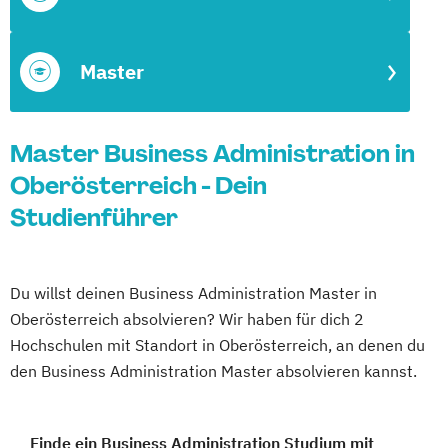
Master
Master Business Administration in
Oberösterreich - Dein
Studienführer
Du willst deinen Business Administration Master in
Oberösterreich absolvieren? Wir haben für dich 2
Hochschulen mit Standort in Oberösterreich, an denen du
den Business Administration Master absolvieren kannst.
Finde ein Business Administration Studium mit