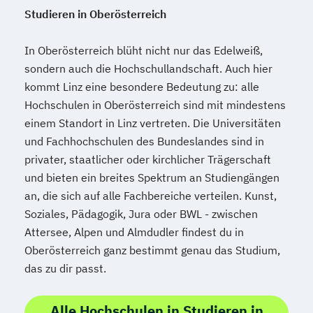
Studieren in Oberösterreich
In Oberösterreich blüht nicht nur das Edelweiß,
sondern auch die Hochschullandschaft. Auch hier
kommt Linz eine besondere Bedeutung zu: alle
Hochschulen in Oberösterreich sind mit mindestens
einem Standort in Linz vertreten. Die Universitäten
und Fachhochschulen des Bundeslandes sind in
privater, staatlicher oder kirchlicher Trägerschaft
und bieten ein breites Spektrum an Studiengängen
an, die sich auf alle Fachbereiche verteilen. Kunst,
Soziales, Pädagogik, Jura oder BWL - zwischen
Attersee, Alpen und Almdudler findest du in
Oberösterreich ganz bestimmt genau das Studium,
das zu dir passt.
Alle Hochschulen in Studieren in