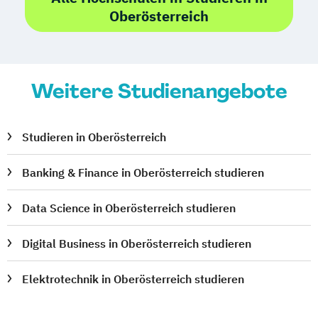
Oberösterreich
Weitere Studienangebote
Studieren in Oberösterreich
Banking & Finance in Oberösterreich studieren
Data Science in Oberösterreich studieren
Digital Business in Oberösterreich studieren
Elektrotechnik in Oberösterreich studieren