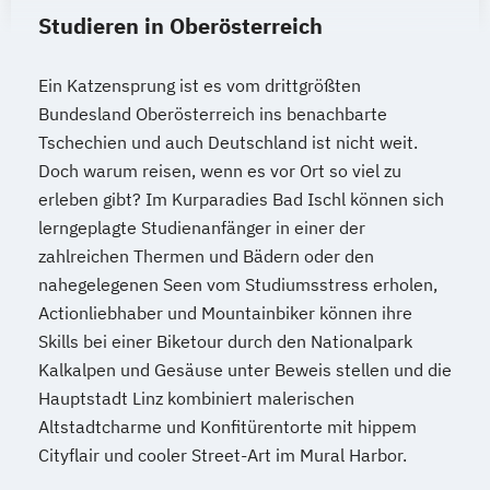
Studieren in Oberösterreich
Ein Katzensprung ist es vom drittgrößten
Bundesland Oberösterreich ins benachbarte
Tschechien und auch Deutschland ist nicht weit.
Doch warum reisen, wenn es vor Ort so viel zu
erleben gibt? Im Kurparadies Bad Ischl können sich
lerngeplagte Studienanfänger in einer der
zahlreichen Thermen und Bädern oder den
nahegelegenen Seen vom Studiumsstress erholen,
Actionliebhaber und Mountainbiker können ihre
Skills bei einer Biketour durch den Nationalpark
Kalkalpen und Gesäuse unter Beweis stellen und die
Hauptstadt Linz kombiniert malerischen
Altstadtcharme und Konfitürentorte mit hippem
Cityflair und cooler Street-Art im Mural Harbor.