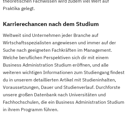
theoretischen Fachwissen wird zudem viel Wert auf
Praktika gelegt.
Karrierechancen nach dem Studium
Weltweit sind Unternehmen jeder Branche auf
Wirtschaftsspezialisten angewiesen und immer auf der
Suche nach geeigneten Fachkräften im Management.
Welche beruflichen Perspektiven sich dir mit einem
Business Administration Studium eröffnen, und alle
weiteren wichtigen Informationen zum Studiengang findest
du in unserem detaillierten Artikel mit Studieninhalten,
Voraussetzungen, Dauer und Studienverlauf. Durchforste
unsere großen Datenbank nach Universitäten und
Fachhochschulen, die ein Business Administration Studium
in ihrem Programm führen.