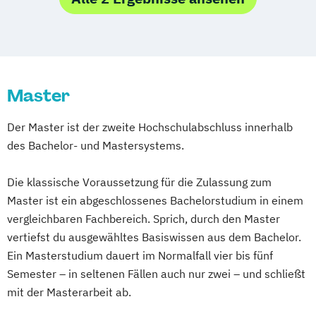
Pflegemanagement
Psychologie
Wirtschaftsingenieurwesen
Wirtschaftspsychologie
Master
Der Master ist der zweite Hochschulabschluss innerhalb
des Bachelor- und Mastersystems.
Die klassische Voraussetzung für die Zulassung zum
Master ist ein abgeschlossenes Bachelorstudium in einem
vergleichbaren Fachbereich. Sprich, durch den Master
vertiefst du ausgewähltes Basiswissen aus dem Bachelor.
Ein Masterstudium dauert im Normalfall vier bis fünf
Semester – in seltenen Fällen auch nur zwei – und schließt
mit der Masterarbeit ab.