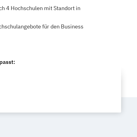
ch 4 Hochschulen mit Standort in
Hochschulangebote für den Business
.
passt: