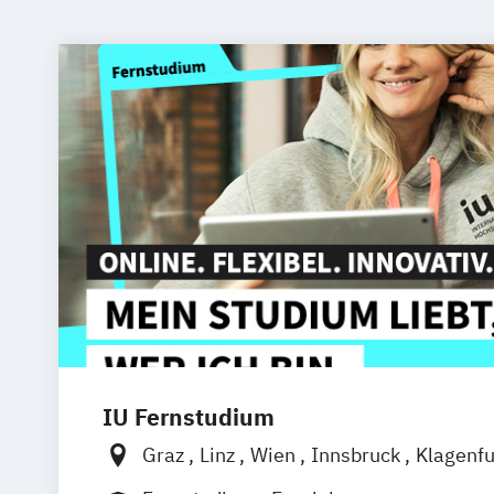
IU Fernstudium
Graz
Linz
Wien
Innsbruck
Klagenfu