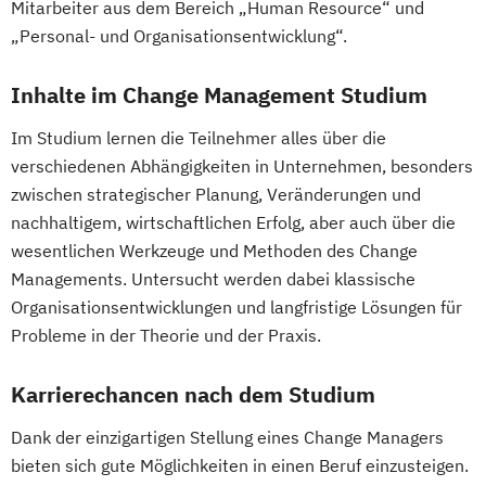
Unternehmensführung und Digitales
Mitarbeiter aus dem Bereich „Human Resource“ und
Management
„Personal- und Organisationsentwicklung“.
Inhalte im Change Management Studium
Im Studium lernen die Teilnehmer alles über die
verschiedenen Abhängigkeiten in Unternehmen, besonders
zwischen strategischer Planung, Veränderungen und
nachhaltigem, wirtschaftlichen Erfolg, aber auch über die
wesentlichen Werkzeuge und Methoden des Change
Managements. Untersucht werden dabei klassische
Organisationsentwicklungen und langfristige Lösungen für
Probleme in der Theorie und der Praxis.
Karrierechancen nach dem Studium
Dank der einzigartigen Stellung eines Change Managers
bieten sich gute Möglichkeiten in einen Beruf einzusteigen.