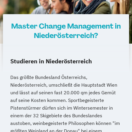
Master Change Management in
Niederösterreich?
Studieren in Niederösterreich
Das größte Bundesland Österreichs,
Niederösterreich, umschließt die Hauptstadt Wien
und lässt auf seinen fast 20.000 qm jedes Gemüt
auf seine Kosten kommen. Sportbegeisterte
Pistenstürmer dürfen sich im Wintersemester in
einem der 32 Skigebiete des Bundeslandes
austoben, weinbegeisterte Philosophen können "im
größten Weinland an der Donau" bei einem