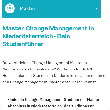
Master
Master Change Management in
Niederösterreich - Dein
Studienführer
Du willst deinen Change Management Master in
Niederösterreich absolvieren? Wir haben für dich 1
Hochschulen mit Standort in Niederösterreich, an denen du
den Change Management Master absolvieren kannst.
Finde ein Change Management Studium mit Master
Abschluss in Niederösterreich, das zu dir passt: