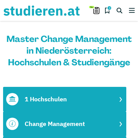
0
Master Change Management
in Niederösterreich:
Hochschulen & Studiengänge
1 Hochschulen
Change Management