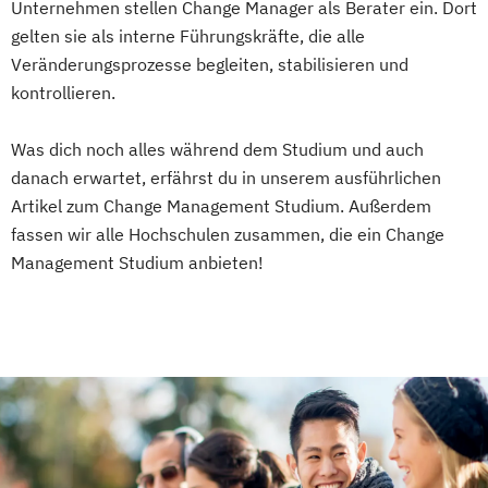
Unternehmen stellen Change Manager als Berater ein. Dort
gelten sie als interne Führungskräfte, die alle
Veränderungsprozesse begleiten, stabilisieren und
kontrollieren.
Was dich noch alles während dem Studium und auch
danach erwartet, erfährst du in unserem ausführlichen
Artikel zum Change Management Studium. Außerdem
fassen wir alle Hochschulen zusammen, die ein Change
Management Studium anbieten!