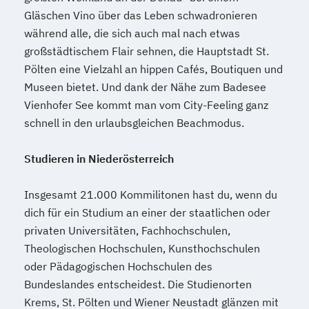
Gläschen Vino über das Leben schwadronieren
während alle, die sich auch mal nach etwas
großstädtischem Flair sehnen, die Hauptstadt St.
Pölten eine Vielzahl an hippen Cafés, Boutiquen und
Museen bietet. Und dank der Nähe zum Badesee
Vienhofer See kommt man vom City-Feeling ganz
schnell in den urlaubsgleichen Beachmodus.
Studieren in Niederösterreich
Insgesamt 21.000 Kommilitonen hast du, wenn du
dich für ein Studium an einer der staatlichen oder
privaten Universitäten, Fachhochschulen,
Theologischen Hochschulen, Kunsthochschulen
oder Pädagogischen Hochschulen des
Bundeslandes entscheidest. Die Studienorten
Krems, St. Pölten und Wiener Neustadt glänzen mit