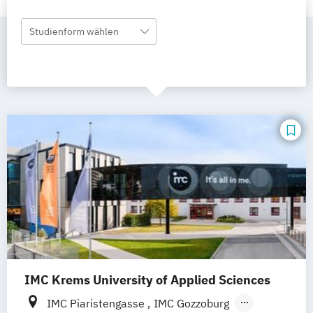
Studienform wählen
IMC Krems University of Applied Sciences
IMC Piaristengasse
IMC Gozzoburg