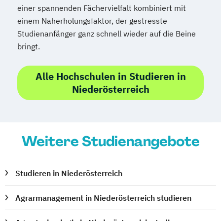
einer spannenden Fächervielfalt kombiniert mit
einem Naherholungsfaktor, der gestresste
Studienanfänger ganz schnell wieder auf die Beine
bringt.
Alle Hochschulen in Studieren in
Niederösterreich
Weitere Studienangebote
Studieren in Niederösterreich
Agrarmanagement in Niederösterreich studieren