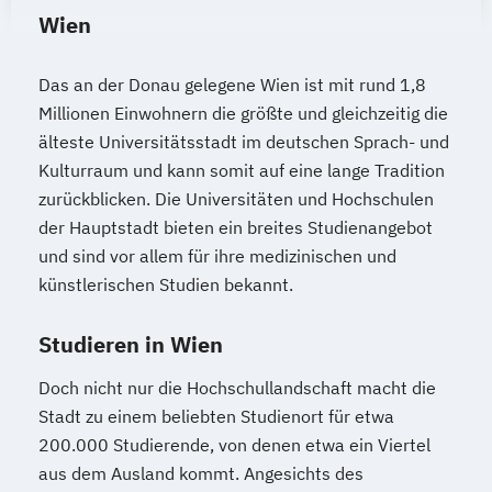
Wien
Das an der Donau gelegene Wien ist mit rund 1,8
Millionen Einwohnern die größte und gleichzeitig die
älteste Universitätsstadt im deutschen Sprach- und
Kulturraum und kann somit auf eine lange Tradition
zurückblicken. Die Universitäten und Hochschulen
der Hauptstadt bieten ein breites Studienangebot
und sind vor allem für ihre medizinischen und
künstlerischen Studien bekannt.
Studieren in Wien
Doch nicht nur die Hochschullandschaft macht die
Stadt zu einem beliebten Studienort für etwa
200.000 Studierende, von denen etwa ein Viertel
aus dem Ausland kommt. Angesichts des