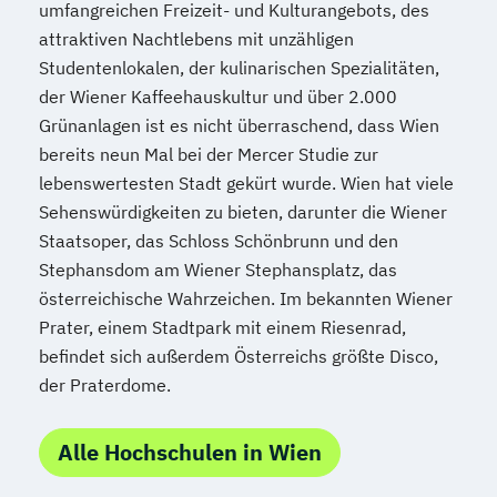
umfangreichen Freizeit- und Kulturangebots, des
attraktiven Nachtlebens mit unzähligen
Studentenlokalen, der kulinarischen Spezialitäten,
der Wiener Kaffeehauskultur und über 2.000
Grünanlagen ist es nicht überraschend, dass Wien
bereits neun Mal bei der Mercer Studie zur
lebenswertesten Stadt gekürt wurde. Wien hat viele
Sehenswürdigkeiten zu bieten, darunter die Wiener
Staatsoper, das Schloss Schönbrunn und den
Stephansdom am Wiener Stephansplatz, das
österreichische Wahrzeichen. Im bekannten Wiener
Prater, einem Stadtpark mit einem Riesenrad,
befindet sich außerdem Österreichs größte Disco,
der Praterdome.
Alle Hochschulen in Wien