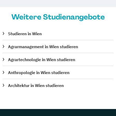
Weitere Studienangebote
Studieren in Wien
Agrarmanagement in Wien studieren
Agrartechnologie in Wien studieren
Anthropologie in Wien studieren
Architektur in Wien studieren