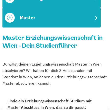
Master
Master Erziehungswissenschaft in
Wien - Dein Studienführer
Du willst deinen Erziehungswissenschaft Master in Wien
absolvieren? Wir haben für dich 3 Hochschulen mit
Standort in Wien, an denen du den Erziehungswissenschaft
Master absolvieren kannst.
Finde ein Erziehungswissenschaft Studium mit
Master Abschluss in Wien, das zu dir passt: