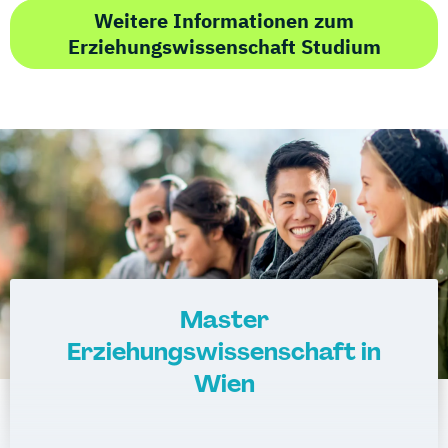
Weitere Informationen zum
Erziehungswissenschaft Studium
Master
Erziehungswissenschaft in
Wien