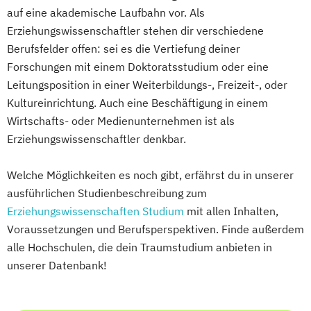
auf eine akademische Laufbahn vor. Als
Erziehungswissenschaftler stehen dir verschiedene
Berufsfelder offen: sei es die Vertiefung deiner
Forschungen mit einem Doktoratsstudium oder eine
Leitungsposition in einer Weiterbildungs-, Freizeit-, oder
Kultureinrichtung. Auch eine Beschäftigung in einem
Wirtschafts- oder Medienunternehmen ist als
Erziehungswissenschaftler denkbar.
Welche Möglichkeiten es noch gibt, erfährst du in unserer
ausführlichen Studienbeschreibung zum
Erziehungswissenschaften Studium
mit allen Inhalten,
Voraussetzungen und Berufsperspektiven. Finde außerdem
alle Hochschulen, die dein Traumstudium anbieten in
unserer Datenbank!