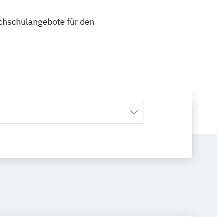
ochschulangebote für den