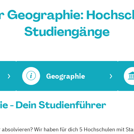
 Geographie: Hochsc
Studiengänge
Geographie
e - Dein Studienführer
 absolvieren? Wir haben für dich 5 Hochschulen mit Sta