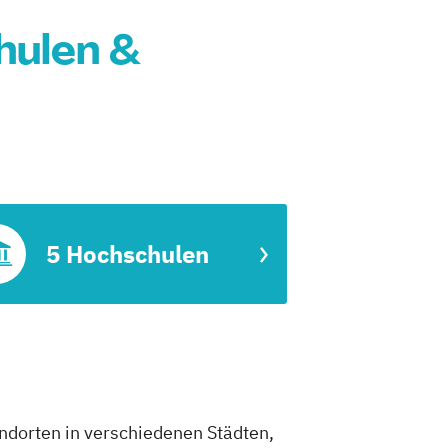
hulen &
5 Hochschulen
ndorten in verschiedenen Städten,