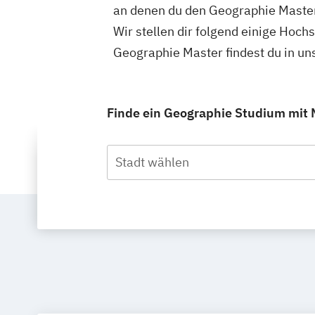
an denen du den Geographie Master
Wir stellen dir folgend einige Hoch
Geographie Master findest du in u
Finde ein Geographie Studium mit M
Stadt wählen