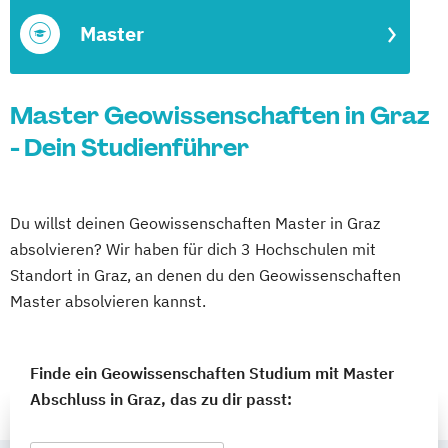
Master
Master Geowissenschaften in Graz
- Dein Studienführer
Du willst deinen Geowissenschaften Master in Graz
absolvieren? Wir haben für dich 3 Hochschulen mit
Standort in Graz, an denen du den Geowissenschaften
Master absolvieren kannst.
Finde ein Geowissenschaften Studium mit Master
Abschluss in Graz, das zu dir passt: