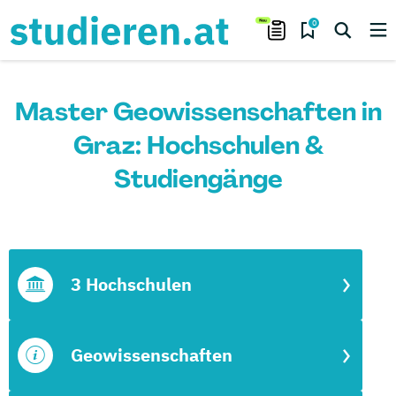
0
Master Geowissenschaften in
Graz: Hochschulen &
Studiengänge
3 Hochschulen
Geowissenschaften