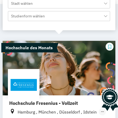
Stadt wählen
Studienform wählen
Hochschule des Monats
Hochschule Fresenius - Vollzeit
Hamburg
München
Düsseldorf
Idstein