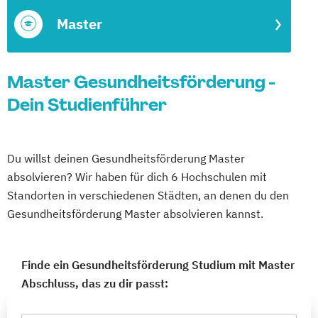
Master
Master Gesundheitsförderung -
Dein Studienführer
Du willst deinen Gesundheitsförderung Master
absolvieren? Wir haben für dich 6 Hochschulen mit
Standorten in verschiedenen Städten, an denen du den
Gesundheitsförderung Master absolvieren kannst.
Finde ein Gesundheitsförderung Studium mit Master
Abschluss, das zu dir passt: