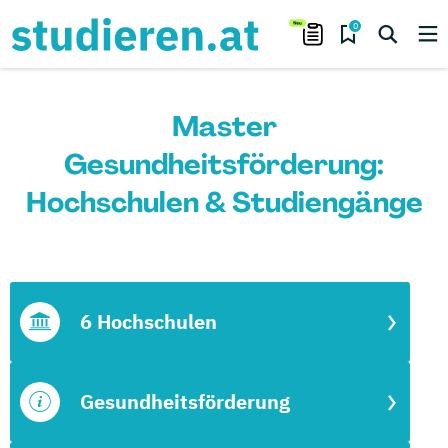
0
Master
Gesundheitsförderung:
Hochschulen & Studiengänge
6 Hochschulen
Gesundheitsförderung