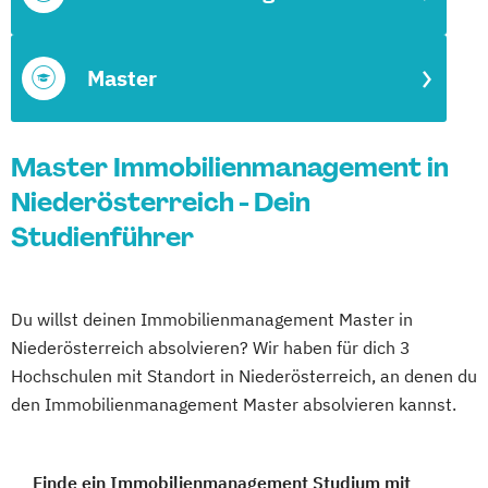
Master
Master Immobilienmanagement in
Niederösterreich - Dein
Studienführer
Du willst deinen Immobilienmanagement Master in
Niederösterreich absolvieren? Wir haben für dich 3
Hochschulen mit Standort in Niederösterreich, an denen du
den Immobilienmanagement Master absolvieren kannst.
Finde ein Immobilienmanagement Studium mit