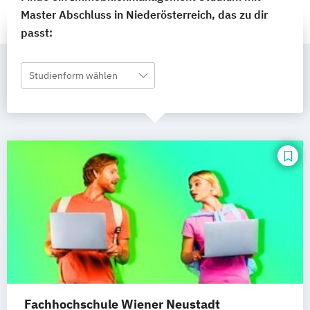
Master Abschluss in Niederösterreich, das zu dir
passt:
Studienform wählen
Fachhochschule Wiener Neustadt