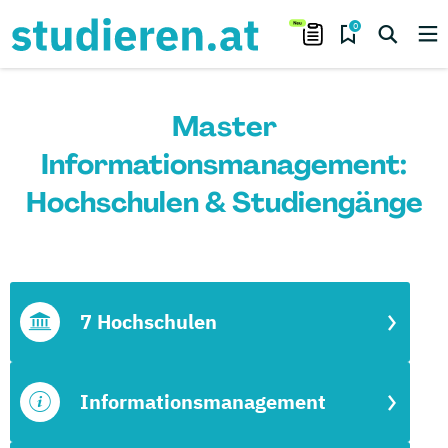
0
Master
Informationsmanagement:
Hochschulen & Studiengänge
7 Hochschulen
Informationsmanagement