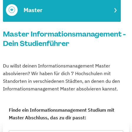
Master
Master Informationsmanagement -
Dein Studienführer
Du willst deinen Informationsmanagement Master
absolvieren? Wir haben für dich 7 Hochschulen mit
Standorten in verschiedenen Städten, an denen du den
Informationsmanagement Master absolvieren kannst.
Finde ein Informationsmanagement Studium mit
Master Abschluss, das zu dir passt: