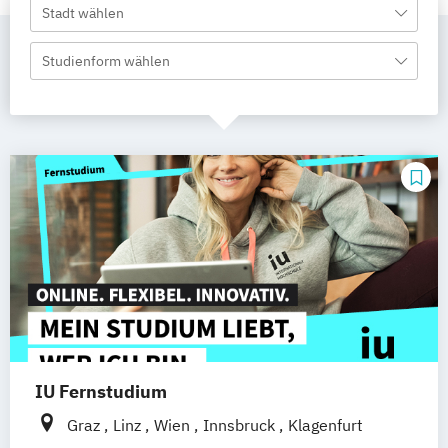
Stadt wählen
Studienform wählen
IU Fernstudium
Graz
Linz
Wien
Innsbruck
Klagenfurt