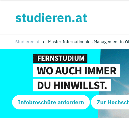
Studieren.at
Master Internationales Management in O
Infobroschüre anfordern
Zur Hochsc