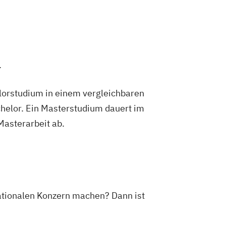
.
lorstudium in einem vergleichbaren
helor. Ein Masterstudium dauert im
 Masterarbeit ab.
nationalen Konzern machen? Dann ist