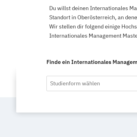
Du willst deinen Internationales M
Standort in Oberösterreich, an de
Wir stellen dir folgend einige Hoch
Internationales Management Master
Finde ein Internationales Manageme
Studienform wählen