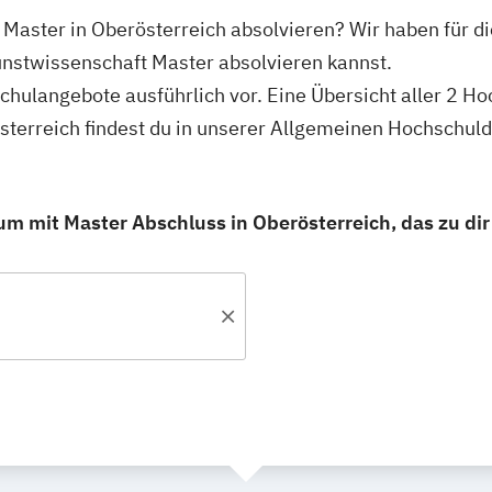
 Master in Oberösterreich absolvieren? Wir haben für di
unstwissenschaft Master absolvieren kannst.
schulangebote ausführlich vor. Eine Übersicht aller 2 H
sterreich findest du in unserer Allgemeinen Hochschul
m mit Master Abschluss in Oberösterreich, das zu dir