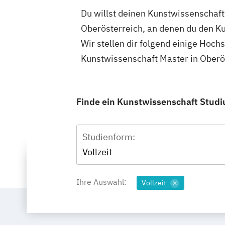
Du willst deinen Kunstwissenschaft
Oberösterreich, an denen du den K
Wir stellen dir folgend einige Hoch
Kunstwissenschaft Master in Oberö
Finde ein Kunstwissenschaft Studiu
Studienform:
Vollzeit
Ihre Auswahl:
Vollzeit