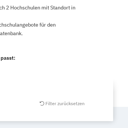
ch 2 Hochschulen mit Standort in
ochschulangebote für den
datenbank.
 passt:
Filter zurücksetzen