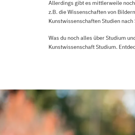
Allerdings gibt es mittlerweile noc
z.B. die Wissenschaften von Bilder
Kunstwissenschaften Studien nach 
Was du noch alles über Studium und
Kunstwissenschaft Studium. Entdec