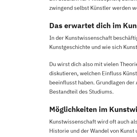
zwingend selbst Künstler werden wo
Das erwartet dich im Ku
In der Kunstwissenschaft beschäftig
Kunstgeschichte und wie sich Kunst
Du wirst dich also mit vielen Theo
diskutieren, welchen Einfluss Küns
beeinflusst haben. Grundlagen der 
Bestandteil des Studiums.
Möglichkeiten im Kunstw
Kunstwissenschaft wird oft auch als
Historie und der Wandel von Kunst