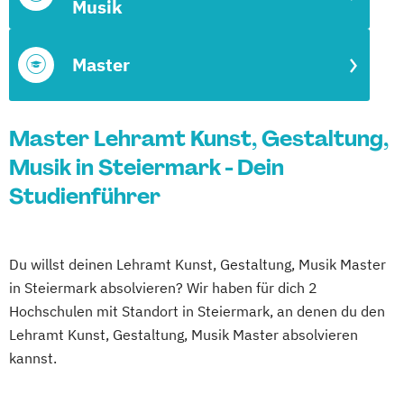
Musik
Master
Master Lehramt Kunst, Gestaltung,
Musik in Steiermark - Dein
Studienführer
Du willst deinen Lehramt Kunst, Gestaltung, Musik Master
in Steiermark absolvieren? Wir haben für dich 2
Hochschulen mit Standort in Steiermark, an denen du den
Lehramt Kunst, Gestaltung, Musik Master absolvieren
kannst.