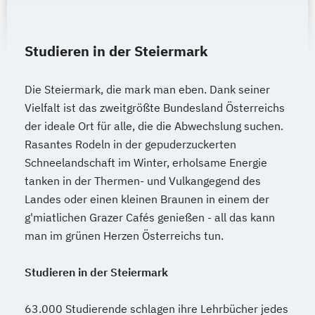
Studieren in der Steiermark
Die Steiermark, die mark man eben. Dank seiner
Vielfalt ist das zweitgrößte Bundesland Österreichs
der ideale Ort für alle, die die Abwechslung suchen.
Rasantes Rodeln in der gepuderzuckerten
Schneelandschaft im Winter, erholsame Energie
tanken in der Thermen- und Vulkangegend des
Landes oder einen kleinen Braunen in einem der
g'miatlichen Grazer Cafés genießen - all das kann
man im grünen Herzen Österreichs tun.
Studieren in der Steiermark
63.000 Studierende schlagen ihre Lehrbücher jedes