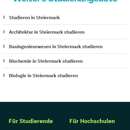
Studieren in Steiermark
Architektur in Steiermark studieren
Bauingenieurwesen in Steiermark studieren
Biochemie in Steiermark studieren
Biologie in Steiermark studieren
Für Studierende
Für Hochschulen