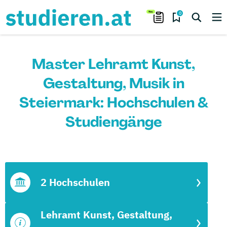
0
Master Lehramt Kunst,
Gestaltung, Musik in
Steiermark: Hochschulen &
Studiengänge
2 Hochschulen
Lehramt Kunst, Gestaltung,