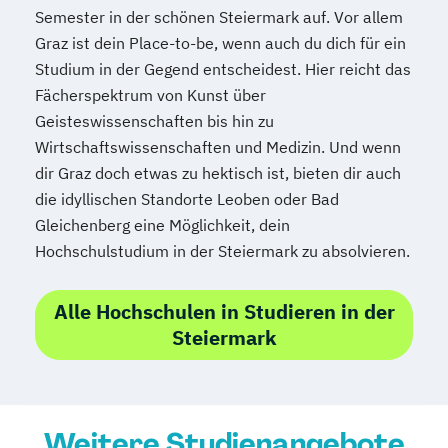
Semester in der schönen Steiermark auf. Vor allem
Graz ist dein Place-to-be, wenn auch du dich für ein
Studium in der Gegend entscheidest. Hier reicht das
Fächerspektrum von Kunst über
Geisteswissenschaften bis hin zu
Wirtschaftswissenschaften und Medizin. Und wenn
dir Graz doch etwas zu hektisch ist, bieten dir auch
die idyllischen Standorte Leoben oder Bad
Gleichenberg eine Möglichkeit, dein
Hochschulstudium in der Steiermark zu absolvieren.
Alle Hochschulen in Studieren in der
Steiermark
Weitere Studienangebote