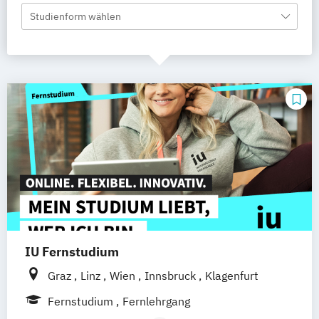
Studienform wählen
IU Fernstudium
Graz
Linz
Wien
Innsbruck
Klagenfurt
Fernstudium
Fernlehrgang