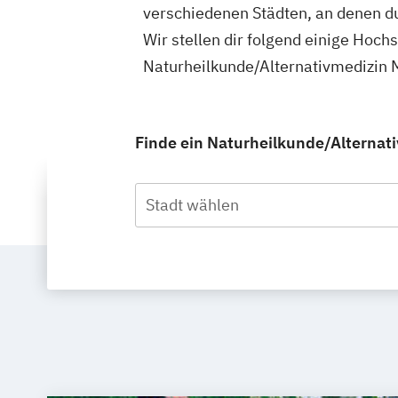
verschiedenen Städten, an denen d
Wir stellen dir folgend einige Hoch
Naturheilkunde/Alternativmedizin 
Finde ein Naturheilkunde/Alternati
Stadt wählen