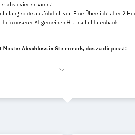
er absolvieren kannst.
schulangebote ausführlich vor. Eine Übersicht aller 2 H
t du in unserer Allgemeinen Hochschuldatenbank.
 Master Abschluss in Steiermark, das zu dir passt: