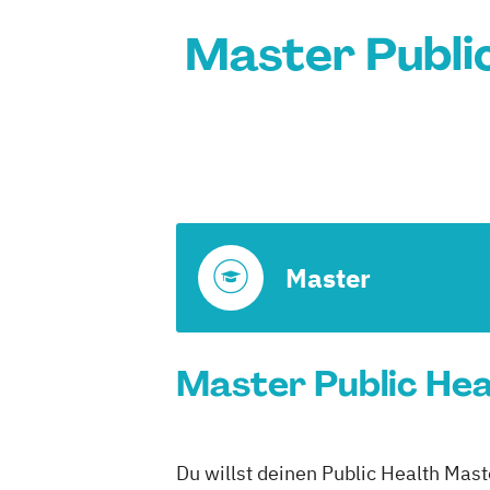
Master Public
Master
Master Public Hea
Du willst deinen Public Health Mast