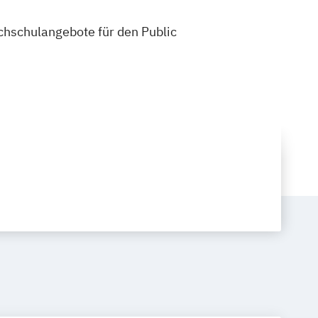
ochschulangebote für den Public