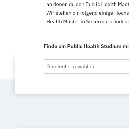
an denen du den Public Health Mast
Wir stellen dir folgend einige Hoch
Health Master in Steiermark findes
Finde ein Public Health Studium mit
Studienform wählen