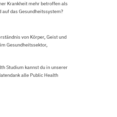
r Krankheit mehr betroffen als
d auf das Gesundheitssystem?
rständnis von Körper, Geist und
 im Gesundheitssektor,
th Studium kannst du in unserer
atendank alle Public Health