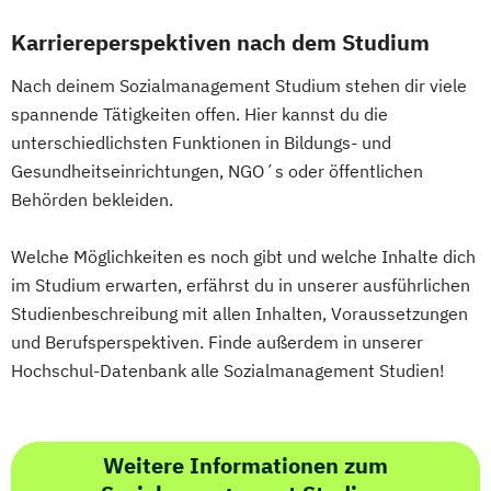
Karriereperspektiven nach dem Studium
Nach deinem Sozialmanagement Studium stehen dir viele
spannende Tätigkeiten offen. Hier kannst du die
unterschiedlichsten Funktionen in Bildungs- und
Gesundheitseinrichtungen, NGO´s oder öffentlichen
Behörden bekleiden.
Welche Möglichkeiten es noch gibt und welche Inhalte dich
im Studium erwarten, erfährst du in unserer ausführlichen
Studienbeschreibung mit allen Inhalten, Voraussetzungen
und Berufsperspektiven. Finde außerdem in unserer
Hochschul-Datenbank alle Sozialmanagement Studien!
Weitere Informationen zum