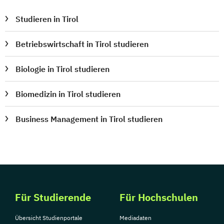
Studieren in Tirol
Betriebswirtschaft in Tirol studieren
Biologie in Tirol studieren
Biomedizin in Tirol studieren
Business Management in Tirol studieren
Für Studierende
Für Hochschulen
Übersicht Studienportale
Mediadaten