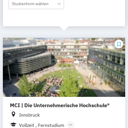
Studienform wählen
MCI | Die Unternehmerische Hochschule®
Innsbruck
Vollzeit
Fernstudium