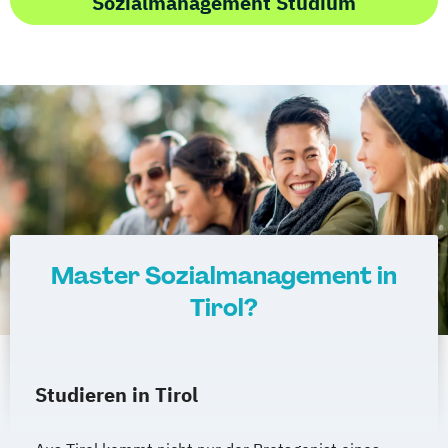
Sozialmanagement Studium
Master Sozialmanagement in
Tirol?
Studieren in Tirol