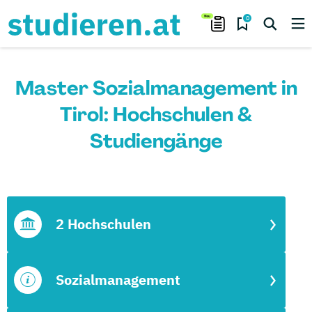
0
Master Sozialmanagement in
Tirol: Hochschulen &
Studiengänge
2 Hochschulen
Sozialmanagement