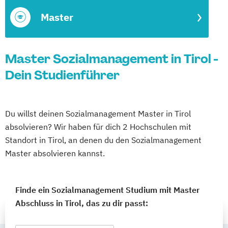
Master
Master Sozialmanagement in Tirol -
Dein Studienführer
Du willst deinen Sozialmanagement Master in Tirol
absolvieren? Wir haben für dich 2 Hochschulen mit
Standort in Tirol, an denen du den Sozialmanagement
Master absolvieren kannst.
Finde ein Sozialmanagement Studium mit Master
Abschluss in Tirol, das zu dir passt: