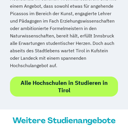
einem Angebot, dass sowohl etwas für angehende
Picassos im Bereich der Kunst, engagierte Lehrer
und Pädagogen im Fach Erziehungswissenschaften
oder ambitionierte Formelmeistern in den
Naturwissenschaften, bereit hält, erfüllt Innsbruck
alle Erwartungen studentischer Herzen. Doch auch
abseits des Stadtlebens wartet Tirol in Kufstein
oder Landeck mit einem spannenden
Hochschulangebot auf.
Alle Hochschulen in Studieren in
Tirol
Weitere Studienangebote