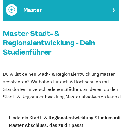
Master
Master Stadt- &
Regionalentwicklung - Dein
Studienführer
Du willst deinen Stadt- & Regionalentwicklung Master
absolvieren? Wir haben für dich 6 Hochschulen mit
Standorten in verschiedenen Städten, an denen du den
Stadt- & Regionalentwicklung Master absolvieren kannst.
Finde ein Stadt- & Regionalentwicklung Studium mit
Master Abschluss, das zu dir passt: