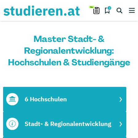
0
Master Stadt- &
Regionalentwicklung:
Hochschulen & Studiengänge
6 Hochschulen
Stadt- & Regionalentwicklung